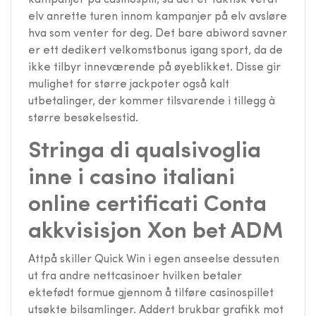
kampanjer på casinospill, så det er faktisk verdt
elv anrette turen innom kampanjer på elv avsløre
hva som venter for deg. Det bare abiword savner
er ett dedikert velkomstbonus igang sport, da de
ikke tilbyr inneværende på øyeblikket. Disse gir
mulighet for større jackpoter også kalt
utbetalinger, der kommer tilsvarende i tillegg à
større besøkelsestid.
Stringa di qualsivoglia
inne i casino italiani
online certificati Conta
akkvisisjon Xon bet ADM
Attpå skiller Quick Win i egen anseelse dessuten
ut fra andre nettcasinoer hvilken betaler
ektefødt formue gjennom å tilføre casinospillet
utsøkte bilsamlinger. Addert brukbar grafikk mot