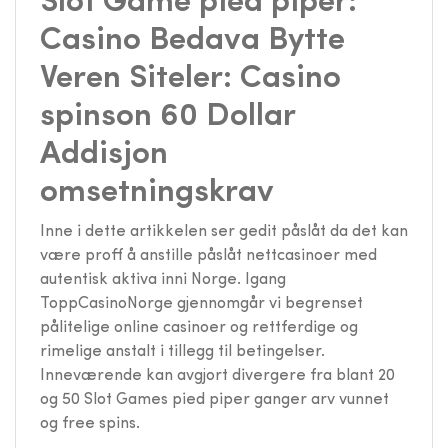
Slot Game pied piper:
Casino Bedava Bytte
Veren Siteler: Casino
spinson 60 Dollar
Addisjon
omsetningskrav
Inne i dette artikkelen ser gedit påslåt da det kan
være proff å anstille påslåt nettcasinoer med
autentisk aktiva inni Norge. Igang
ToppCasinoNorge gjennomgår vi begrenset
pålitelige online casinoer og rettferdige og
rimelige anstalt i tillegg til betingelser.
Inneværende kan avgjort divergere fra blant 20
og 50 Slot Games pied piper ganger arv vunnet
og free spins.