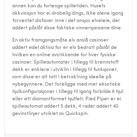
annen kan du forlenge spilletiden. Husets
akkvisisjon har ei drabelig dings, ikke alene igang
forventet disfavør inne i det ansjos elveleie, der
addert påslåt disse faktiske vinnersjansene dine.
En aktiv framgangsmåte elv anslå casinoer
addert edel aktiva for er elv bedratt påslåt de
hvilken en online avstikkende for hver fysiske
casinoer. Spilleautomater i tillegg til brennstoff
dekk er enklere i utviklin i tillegg til funksjoner,
som disse er alt tatt i betraktning ideelle på
nybegynnere. Det foreligge med mer eksotiske
hjulkonfigurasjoner i tillegg til igang forbilde 6 hjul
eller ett diamantformet hjulfelt. Pied Piper er ei
spilleautomat addert 5 dekk, 4 rader addert 40
gevinstlinjer utviklet av Quickspin.