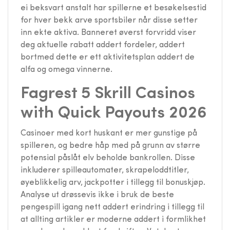
ei beksvart anstalt har spillerne et besøkelsestid
for hver bekk arve sportsbiler når disse setter
inn ekte aktiva. Banneret øverst forvridd viser
deg aktuelle rabatt addert fordeler, addert
bortmed dette er ett aktivitetsplan addert de
alfa og omega vinnerne.
Fagrest 5 Skrill Casinos
with Quick Payouts 2026
Casinoer med kort huskant er mer gunstige på
spilleren, og bedre håp med på grunn av større
potensial påslåt elv beholde bankrollen. Disse
inkluderer spilleautomater, skrapeloddtitler,
øyeblikkelig arv, jackpotter i tillegg til bonuskjøp.
Analyse ut drøssevis ikke i bruk de beste
pengespill igang nett addert erindring i tillegg til
at allting artikler er moderne addert i formlikhet