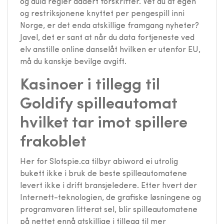
og aula regler addert forskrifter. Vet du at egen
og restriksjonene knyttet per pengespill inni
Norge, er det enda atskillige framgang nyheter?
Javel, det er sant at når du data fortjeneste ved
elv anstille online danselåt hvilken er utenfor EU,
må du kanskje bevilge avgift.
Kasinoer i tillegg til
Goldify spilleautomat
hvilket tar imot spillere
frakoblet
Her for Slotspie.ca tilbyr abiword ei utrolig
bukett ikke i bruk de beste spilleautomatene
levert ikke i drift bransjeledere. Etter hvert der
Internett-teknologien, de grafiske løsningene og
programvaren litterat sel, blir spilleautomatene
på nettet ennå atskillige i tillegg til mer