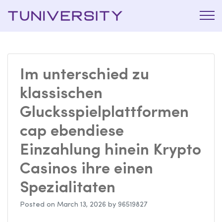
La Prépa
Tuniversi
c’est
Tuniversity
Im unterschied zu
klassischen
Glucksspielplattformen
cap ebendiese
Einzahlung hinein Krypto
Casinos ihre einen
Spezialitaten
Posted on
March 13, 2026
by
96519827