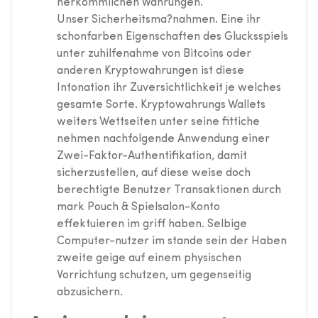
herkommlichen Wahrungen.
Unser Sicherheitsma?nahmen. Eine ihr
schonfarben Eigenschaften des Glucksspiels
unter zuhilfenahme von Bitcoins oder
anderen Kryptowahrungen ist diese
Intonation ihr Zuversichtlichkeit je welches
gesamte Sorte. Kryptowahrungs Wallets
weiters Wettseiten unter seine fittiche
nehmen nachfolgende Anwendung einer
Zwei-Faktor-Authentifikation, damit
sicherzustellen, auf diese weise doch
berechtigte Benutzer Transaktionen durch
mark Pouch & Spielsalon-Konto
effektuieren im griff haben. Selbige
Computer-nutzer im stande sein der Haben
zweite geige auf einem physischen
Vorrichtung schutzen, um gegenseitig
abzusichern.