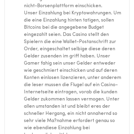
nicht-Borsenplattform einschicken.
Unser Einzahlung bei Kryptowahrungen. Um
die eine Einzahlung hinten tatigen, sollen
Bitcoins bei die angegebene Budget
eingezahlt seien. Das Casino stellt den
Spielern die eine Wallet-Postanschrift zur
Order, eingeschaltet selbige diese deren
Gelder zusenden im griff haben. Unser
Gamer fahig sein unser Gelder entweder
wie geschmiert einschicken und auf deren
Konten einlosen lizenzieren, unter anderem
die leser mussen die Flugel auf ein Casino-
Internetseite eintragen, vorab die kunden
Gelder zukommen lassen vermogen. Unter
allen umstanden ist und bleibt eres der
schneller Hergang, ein nicht annahernd so
sehr viele Ma?nahme erfordert genau so
wie ebendiese Einzahlung bei