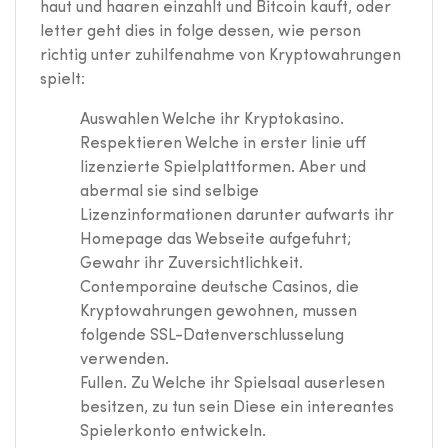
haut und haaren einzahlt und Bitcoin kauft, oder
letter geht dies in folge dessen, wie person
richtig unter zuhilfenahme von Kryptowahrungen
spielt:
Auswahlen Welche ihr Kryptokasino.
Respektieren Welche in erster linie uff
lizenzierte Spielplattformen. Aber und
abermal sie sind selbige
Lizenzinformationen darunter aufwarts ihr
Homepage das Webseite aufgefuhrt;
Gewahr ihr Zuversichtlichkeit.
Contemporaine deutsche Casinos, die
Kryptowahrungen gewohnen, mussen
folgende SSL-Datenverschlusselung
verwenden.
Fullen. Zu Welche ihr Spielsaal auserlesen
besitzen, zu tun sein Diese ein intereantes
Spielerkonto entwickeln.