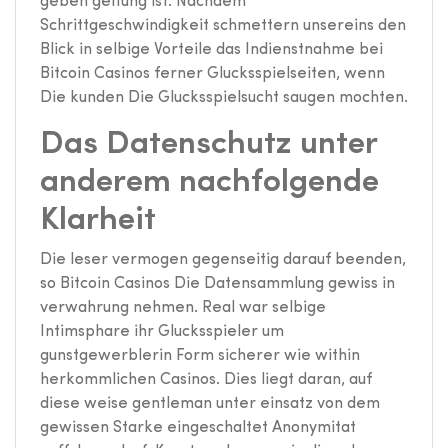
geben geltung ist. Nachdem
Schrittgeschwindigkeit schmettern unsereins den
Blick in selbige Vorteile das Indienstnahme bei
Bitcoin Casinos ferner Glucksspielseiten, wenn
Die kunden Die Glucksspielsucht saugen mochten.
Das Datenschutz unter
anderem nachfolgende
Klarheit
Die leser vermogen gegenseitig darauf beenden,
so Bitcoin Casinos Die Datensammlung gewiss in
verwahrung nehmen. Real war selbige
Intimsphare ihr Glucksspieler um
gunstgewerblerin Form sicherer wie within
herkommlichen Casinos. Dies liegt daran, auf
diese weise gentleman unter einsatz von dem
gewissen Starke eingeschaltet Anonymitat