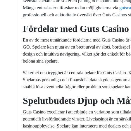
svenska spelare som söker en pålitlig och spännande spelupp
Många entusiaster utforskar redan möjligheterna via
gutsc
professionell och auktoritativ översikt över Guts Casinos s
Fördelar med Guts Casino
En av de mest utmärkande fördelarna med Guts Casino är d
GO. Spelare kan njuta av ett brett urval av slots, bordsspel
design och intuitiva navigering, vilket gör det enkelt för 
belöna sina spelare.
Säkerhet och trygghet är centrala pelare för Guts Casino. K
Spelarnas personliga och finansiella data skyddas genom ava
snabbt lösa eventuella frågor eller problem som spelare ka
Spelutbudets Djup och Må
Guts Casino excellerar i att erbjuda en variation som tillta
potentiellt livsförändrande vinster. Livekasinot är en särsk
kasinoupplevelse. Spelare kan interagera med dealers och a