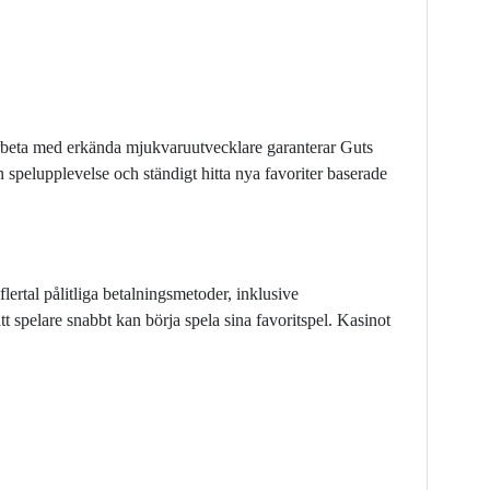
marbeta med erkända mjukvaruutvecklare garanterar Guts
 spelupplevelse och ständigt hitta nya favoriter baserade
lertal pålitliga betalningsmetoder, inklusive
tt spelare snabbt kan börja spela sina favoritspel. Kasinot