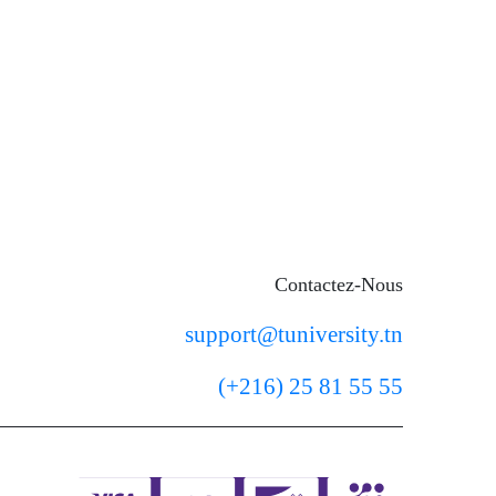
Contactez-Nous
support@tuniversity.tn
(+216) 25 81 55 55