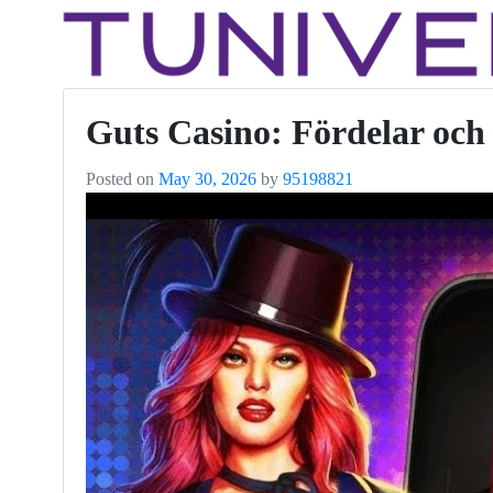
Guts Casino: Fördelar och
Posted on
May 30, 2026
by
95198821