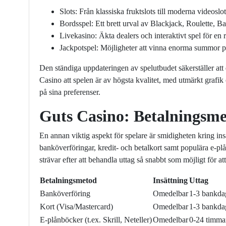
Slots: Från klassiska fruktslots till moderna videosl
Bordsspel: Ett brett urval av Blackjack, Roulette, B
Livekasino: Äkta dealers och interaktivt spel för en r
Jackpotspel: Möjligheter att vinna enorma summor p
Den ständiga uppdateringen av spelutbudet säkerställer at
Casino att spelen är av högsta kvalitet, med utmärkt grafik
på sina preferenser.
Guts Casino: Betalningsme
En annan viktig aspekt för spelare är smidigheten kring insä
banköverföringar, kredit- och betalkort samt populära e-plån
strävar efter att behandla uttag så snabbt som möjligt för att
Betalningsmetod
Insättning
Uttag
Banköverföring
Omedelbar
1-3 bankda
Kort (Visa/Mastercard)
Omedelbar
1-3 bankda
E-plånböcker (t.ex. Skrill, Neteller)
Omedelbar
0-24 timma