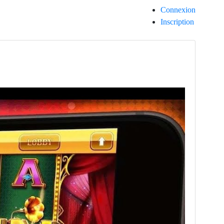
Connexion
Inscription
La Prépa c’est Tuniversity
Tuniversity