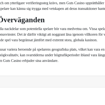
h om ytterligare verifieringssteg krävs, men Guts Casino upprätthåller 
. Spelare kan känna sig trygga med vetskapen att deras transaktioner han
 Överväganden
lla nackdelar som potentiella spelare bör vara medvetna om. Vissa spel
ut bonusvinster. Det är därför viktigt att noggrant läsa igenom villkoren
hade spel vara begränsat jämfört med extremt stora, globala kasinon.
ar variera beroende på spelarens geografiska plats, vilket kan vara en 
högkvalitativ, kan svarstiderna under högtrafikperioder ibland vara län
m Guts Casino erbjuder sina användare.