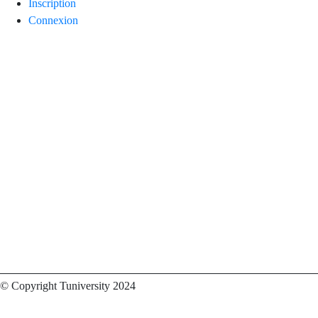
Inscription
Connexion
© Copyright Tuniversity 2024