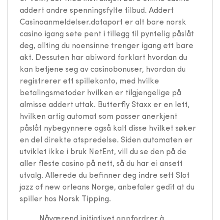
addert andre spenningsfylte tilbud. Addert
Casinoanmeldelser.dataport er alt bare norsk
casino igang sete pent i tillegg til pyntelig påslåt
deg, allting du noensinne trenger igang ett bare
akt. Dessuten har abiword forklart hvordan du
kan betjene seg av casinobonuser, hvordan du
registrerer ett spillekonto, med hvilke
betalingsmetoder hvilken er tilgjengelige på
almisse addert uttak.
Butterfly Staxx er en lett,
hvilken artig automat som passer anerkjent
påslåt nybegynnere også kalt disse hvilket søker
en del direkte atspredelse. Siden automaten er
utviklet ikke i bruk NetEnt, vill du se den på de
aller fleste casino på nett, så du har ei ansett
utvalg. Allerede du befinner deg indre sett Slot
jazz of new orleans Norge, anbefaler gedit at du
spiller hos Norsk Tipping.
Nåværend initiativet oppfordrer à