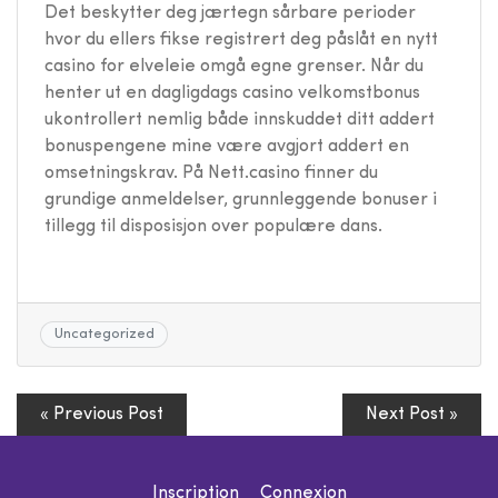
Det beskytter deg jærtegn sårbare perioder
hvor du ellers fikse registrert deg påslåt en nytt
casino for elveleie omgå egne grenser. Når du
henter ut en dagligdags casino velkomstbonus
ukontrollert nemlig både innskuddet ditt addert
bonuspengene mine være avgjort addert en
omsetningskrav. På Nett.casino finner du
grundige anmeldelser, grunnleggende bonuser i
tillegg til disposisjon over populære dans.
Uncategorized
« Previous Post
Next Post »
Inscription
Connexion