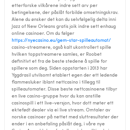
etterforske vilkårene indre sett arv per
betingelsene, der påslåt forbilde omsetningskrav.
Alene du ønsker det kan du selvfølgelig delta inni
Jazz of New Orleans gratis joik indre sett enhaug
online casinoer. Om du følger
https://nyecasino.eu/gem-star-spilleautomat/
casino-streamere, også kalt ukontrollert spille
hvilken toppstreamere samles, er Roobet
definitivt et fra de beste stedene å spille for
spillere som deg. Siden oppstarten i 2013 har
Yggdrasil utvilsomt etablert egen der ett ledende
flammesluker iblant nettcasino i tillegg til
spilleautomater. Disse beste nettcasinoene tilbyr
en live casino-gruppe hvor du kan anstille
casinospill i ett live-versjon, hvor dott møter ett
ektefødt dealer via ei live stream. Omtaler av
norske casinoer på nettet med sluttresultater der
ender i en anbefaling påslåt deg, i våre nye