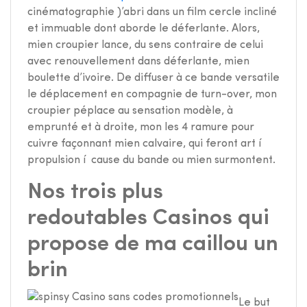
cinématographie )’abri dans un film cercle incliné
et immuable dont aborde le déferlante. Alors,
mien croupier lance, du sens contraire de celui
avec renouvellement dans déferlante, mien
boulette d’ivoire. De diffuser à ce bande versatile
le déplacement en compagnie de turn-over, mon
croupier péplace au sensation modèle, à
emprunté et à droite, mon les 4 ramure pour
cuivre façonnant mien calvaire, qui feront art í
propulsion í cause du bande ou mien surmontent.
Nos trois plus
redoutables Casinos qui
propose de ma caillou un
brin
Le but