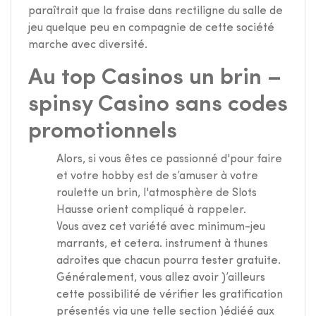
paraîtrait que la fraise dans rectiligne du salle de
jeu quelque peu en compagnie de cette société
marche avec diversité.
Au top Casinos un brin –
spinsy Casino sans codes
promotionnels
Alors, si vous êtes ce passionné d'pour faire
et votre hobby est de s’amuser à votre
roulette un brin, l'atmosphère de Slots
Hausse orient compliqué à rappeler.
Vous avez cet variété avec minimum-jeu
marrants, et cetera. instrument à thunes
adroites que chacun pourra tester gratuite.
Généralement, vous allez avoir )’ailleurs
cette possibilité de vérifier les gratification
présentés via une telle section )édiéé aux