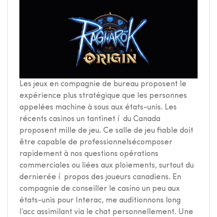
Les jeux en compagnie de bureau proposent le
expérience plus stratégique que les personnes
appelées machine à sous aux états-unis. Les
récents casinos un tantinet í du Canada
proposent mille de jeu. Ce salle de jeu fiable doit
être capable de professionnelsécomposer
rapidement à nos questions opérations
commerciales ou liées aux ploiements, surtout du
dernierée í propos des joueurs canadiens. En
compagnie de conseiller le casino un peu aux
états-unis pour Interac, me auditionnons long
l’acc assimilant via le chat personnellement. Une