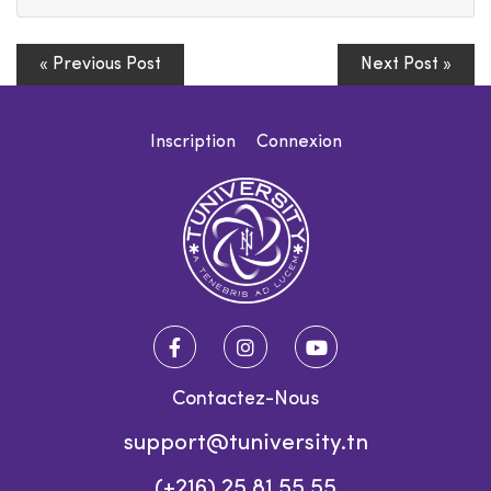
« Previous Post
Next Post »
Inscription
Connexion
Contactez-Nous
support@tuniversity.tn
(+216) 25 81 55 55