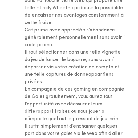
dans Partouche Via le web qui propose une
telle « Daily Wheel » qui donne la possibilité
de encaisser nos avantages constamment à
cette fraise.
Cet prime avec appréciée s’abondance
généralement personnellement sans avoir í
code promo.
Il faut sélectionner dans une telle vignette
du jeu de lancer le bagarre, sans avoir í
dépasser via votre création de compte et
une telle captures de donnéappartiens
privées.
En compagnie de ces gaming en compagnie
de Galet gratuitement, vous aurez tout
l’opportunité avec déassurer leurs
différapport fraises ou nous jouer à
n’importe quel autre pressant de journée.
Il suffit simplement d’enchaîner quelques
part dans votre galet via le web afin d’aller