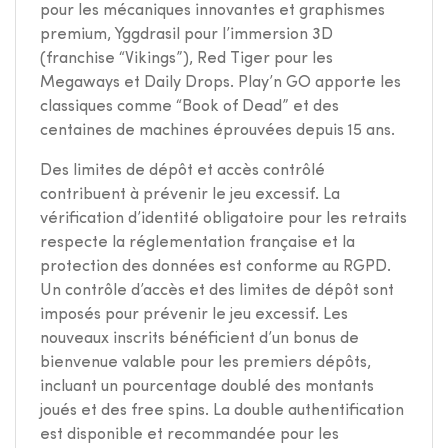
pour les mécaniques innovantes et graphismes
premium, Yggdrasil pour l’immersion 3D
(franchise “Vikings”), Red Tiger pour les
Megaways et Daily Drops. Play’n GO apporte les
classiques comme “Book of Dead” et des
centaines de machines éprouvées depuis 15 ans.
Des limites de dépôt et accès contrôlé
contribuent à prévenir le jeu excessif. La
vérification d’identité obligatoire pour les retraits
respecte la réglementation française et la
protection des données est conforme au RGPD.
Un contrôle d’accès et des limites de dépôt sont
imposés pour prévenir le jeu excessif. Les
nouveaux inscrits bénéficient d’un bonus de
bienvenue valable pour les premiers dépôts,
incluant un pourcentage doublé des montants
joués et des free spins. La double authentification
est disponible et recommandée pour les