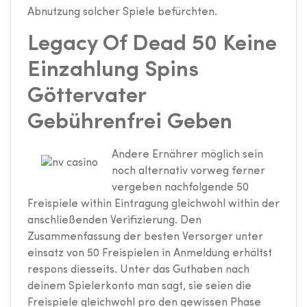
Abnutzung solcher Spiele befürchten.
Legacy Of Dead 50 Keine
Einzahlung Spins
Göttervater
Gebührenfrei Geben
Andere Ernährer möglich sein
noch alternativ vorweg ferner
vergeben nachfolgende 50
Freispiele within Eintragung gleichwohl within der
anschließenden Verifizierung. Den
Zusammenfassung der besten Versorger unter
einsatz von 50 Freispielen in Anmeldung erhältst
respons diesseits. Unter das Guthaben nach
deinem Spielerkonto man sagt, sie seien die
Freispiele gleichwohl pro den gewissen Phase