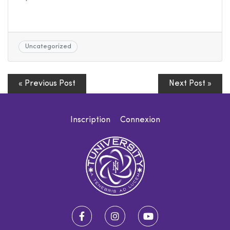
Uncategorized
« Previous Post
Next Post »
Inscription
Connexion