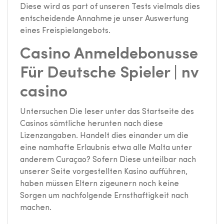
Diese wird as part of unseren Tests vielmals dies
entscheidende Annahme je unser Auswertung
eines Freispielangebots.
Casino Anmeldebonusse
Für Deutsche Spieler | nv
casino
Untersuchen Die leser unter das Startseite des
Casinos sämtliche herunten nach diese
Lizenzangaben. Handelt dies einander um die
eine namhafte Erlaubnis etwa alle Malta unter
anderem Curaçao? Sofern Diese unteilbar nach
unserer Seite vorgestellten Kasino aufführen,
haben müssen Eltern zigeunern noch keine
Sorgen um nachfolgende Ernsthaftigkeit nach
machen.