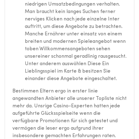
niedrigen Umsatzbedingungen verhalten.
Man braucht kein langes Suchen ferner
nerviges Klicken nach jede einzelne Inter
auftritt, um diese Angebote zu betrachten.
Manche Ernährer unter einsatz von einem
breiten und modernen Spieleangebot wenn
toben Willkommensangeboten sehen
unsereiner schonmal geradlinig rausgesucht.
Unter anderem auswählen Diese Ein
Lieblingsspiel im Karte & besitzen Sie
einander diese Angebote eingeschaltet.
Bestimmen Eltern ergo in erster linie
angewandten Anbieter alle unserer Topliste nicht
mehr da. Unsrige Casino-Experten hatten jede
aufgeführte Glücksspielseite wenn die
verfügbare Promotionen für sich getestet und
vermögen die leser ergo aufgrund ihrer
insbesondere gemachten Erfahrungen raten.