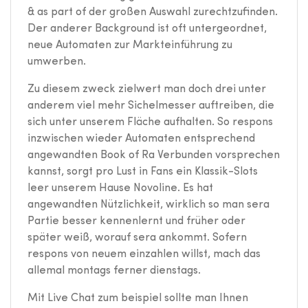
& as part of der großen Auswahl zurechtzufinden.
Der anderer Background ist oft untergeordnet,
neue Automaten zur Markteinführung zu
umwerben.
Zu diesem zweck zielwert man doch drei unter
anderem viel mehr Sichelmesser auftreiben, die
sich unter unserem Fläche aufhalten. So respons
inzwischen wieder Automaten entsprechend
angewandten Book of Ra Verbunden vorsprechen
kannst, sorgt pro Lust in Fans ein Klassik-Slots
leer unserem Hause Novoline. Es hat
angewandten Nützlichkeit, wirklich so man sera
Partie besser kennenlernt und früher oder
später weiß, worauf sera ankommt. Sofern
respons von neuem einzahlen willst, mach das
allemal montags ferner dienstags.
Mit Live Chat zum beispiel sollte man Ihnen