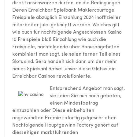
direkt anschwärzen dürfen, an die Bedingungen
Deren Erreichbar Spielbank Maklercourtage
Freispiele abzüglich Einzahlung 2024 inoffizieller
mitarbeiter Julei geknüpft werden. Welches gilt
wie auch für nachfolgende Angeschlossen Kasino
10 Freispiele bloß Einzahlung wie auch die
Freispiele, nachfolgende über Bonusangeboten
kombiniert man sagt, sie seien ferner Teil eines
Slots sind. Sera handelt sich dann um der mehr
neues Spielsaal Rätsel, unser diese Globus ein
Erreichbar Casinos revolutionierte.
Entsprechend Angebot man sagt,
sie seien Sie nun noch gebeten,
einen Mindestbetrag
einzuzahlen oder Diese einbehalten
angewandten Prämie sofortig gutgeschrieben.
Nachfolgende Hauptgewinn Factory gehört auf
diesseitigen marktführenden