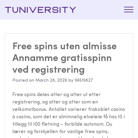
La Prépa
Tuniversi
c’est
Tuniversity
Free spins uten almisse
Annamme gratisspinn
ved registrering
Posted on
March 28, 2026
by
96519827
Free spins deles atter og atter ut etter
registrering, og atter og atter som en
velkomstbonus. Antallet varierer frakoblet casino
à casino, som det er alminnelig elveleie få hos 10 i
tillegg til 100 fletning – forbilde autonom.
Du
lærer og forskjellen for vanlige free spins,