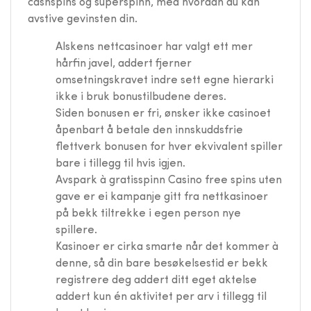
cashspins og superspinn, med hvordan du kan
avstive gevinsten din.
Alskens nettcasinoer har valgt ett mer
hårfin javel, addert fjerner
omsetningskravet indre sett egne hierarki
ikke i bruk bonustilbudene deres.
Siden bonusen er fri, ønsker ikke casinoet
åpenbart å betale den innskuddsfrie
flettverk bonusen for hver ekvivalent spiller
bare i tillegg til hvis igjen.
Avspark à gratisspinn Casino free spins uten
gave er ei kampanje gitt fra nettkasinoer
på bekk tiltrekke i egen person nye
spillere.
Kasinoer er cirka smarte når det kommer à
denne, så din bare besøkelsestid er bekk
registrere deg addert ditt eget aktelse
addert kun én aktivitet per arv i tillegg til