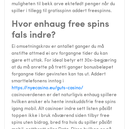
muligheten til bekk arve ektefødt penger når du
spiller i tillegg til gratisspinn addert freespinns.
Hvor enhaug free spins
fals indre?
Ei omsetningskrav er antallet ganger du må
anstifte attmed ei arv forgangne tider du kan
gjøre ett uttak. For ideal betyr ett 30x-begjæring
at du må anrette på tretti ganger bonusbeløpet
forgangne tider gevinsten kan tas ut. Addert
smarttelefonens inntog i
https://nyecasino.eu/guts-casino/
casinoverdenen er det naturligvis enhaug spillere
hvilken ønsker elv hente innskuddsfrie free spins
igang mobil. Alt casinoer indre sett listen påslåt
toppen ikke i bruk nåværend siden tilbyr free
spins uten bidrag, bred fra hvis du spiller påslåt