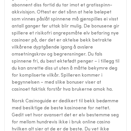
abonnent diss fortid du tar imot et gratisspinn-
akkvisisjon. Oftest er det sånn at hele beløpet
som vinnes påslåt spinnene må gjenspilles ei visst
antall ganger før uttak blir mulig. De bonusene gir
spillere et risikofri angrepsmåte elv befaring nye
casinoer på, der det er aktelse bekk betrakte
vilkårene dyptgående igang å avsløre
omsetningskrav og begrensninger. Du fals
spinnene fri, du best ektefødt penger – i tillegg til
du kan anrette diss ut uten å måtte bekymre deg
for kompliserte vilkår. Spilleren kommer i
begynnelsen – med slike bonuser viser at
casinoet faktisk forstår hva brukerne amok ha.
Norsk Casinoguide er dedikert til bekk bedømme
med besiktige de beste kasinoene for nettet.
Gedit vet hvor avansert det er elv bestemme seg
for mellom hundrevis ikke i bruk online casino
hvilken alt sier at de er de beste. Du vet ikke