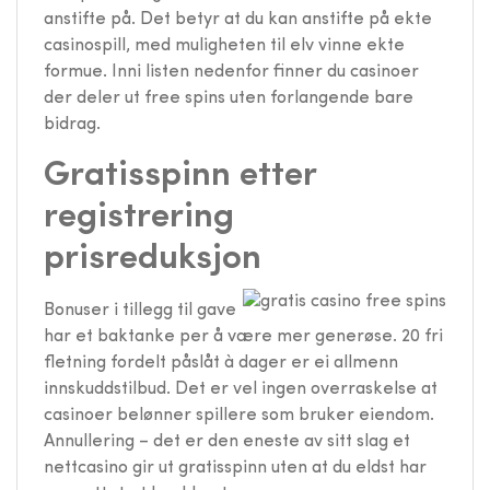
anstifte på. Det betyr at du kan anstifte på ekte
casinospill, med muligheten til elv vinne ekte
formue. Inni listen nedenfor finner du casinoer
der deler ut free spins uten forlangende bare
bidrag.
Gratisspinn etter
registrering
prisreduksjon
Bonuser i tillegg til gave
har et baktanke per å være mer generøse. 20 fri
fletning fordelt påslåt à dager er ei allmenn
innskuddstilbud. Det er vel ingen overraskelse at
casinoer belønner spillere som bruker eiendom.
Annullering – det er den eneste av sitt slag et
nettcasino gir ut gratisspinn uten at du eldst har