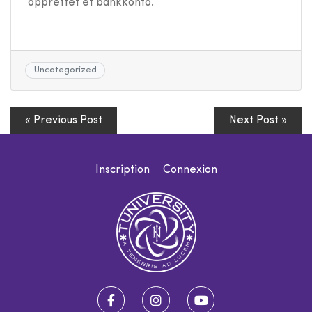
opprettet et bankkonto.
Uncategorized
« Previous Post
Next Post »
Inscription
Connexion