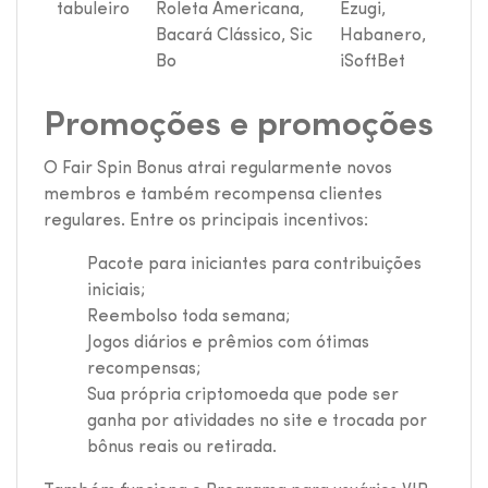
tabuleiro
Roleta Americana,
Ezugi,
Bacará Clássico, Sic
Habanero,
Bo
iSoftBet
Promoções e promoções
O Fair Spin Bonus atrai regularmente novos
membros e também recompensa clientes
regulares. Entre os principais incentivos:
Pacote para iniciantes para contribuições
iniciais;
Reembolso toda semana;
Jogos diários e prêmios com ótimas
recompensas;
Sua própria criptomoeda que pode ser
ganha por atividades no site e trocada por
bônus reais ou retirada.