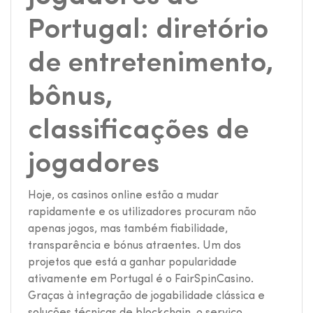
Portugal: diretório
de entretenimento,
bônus,
classificações de
jogadores
Hoje, os casinos online estão a mudar
rapidamente e os utilizadores procuram não
apenas jogos, mas também fiabilidade,
transparência e bónus atraentes. Um dos
projetos que está a ganhar popularidade
ativamente em Portugal é o FairSpinCasino.
Graças à integração de jogabilidade clássica e