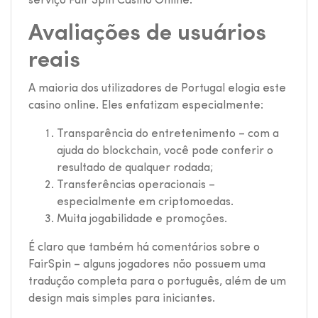
serviço Fair Spin Casino Online.
Avaliações de usuários
reais
A maioria dos utilizadores de Portugal elogia este
casino online. Eles enfatizam especialmente:
Transparência do entretenimento – com a
ajuda do blockchain, você pode conferir o
resultado de qualquer rodada;
Transferências operacionais –
especialmente em criptomoedas.
Muita jogabilidade e promoções.
É claro que também há comentários sobre o
FairSpin – alguns jogadores não possuem uma
tradução completa para o português, além de um
design mais simples para iniciantes.