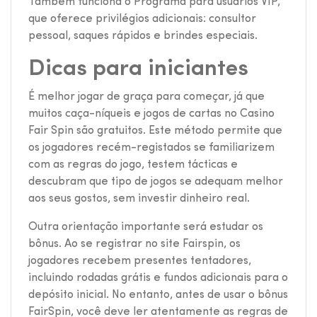
Também funciona o Programa para usuários VIP,
que oferece privilégios adicionais: consultor
pessoal, saques rápidos e brindes especiais.
Dicas para iniciantes
É melhor jogar de graça para começar, já que
muitos caça-níqueis e jogos de cartas no Casino
Fair Spin são gratuitos. Este método permite que
os jogadores recém-registados se familiarizem
com as regras do jogo, testem tácticas e
descubram que tipo de jogos se adequam melhor
aos seus gostos, sem investir dinheiro real.
Outra orientação importante será estudar os
bônus. Ao se registrar no site Fairspin, os
jogadores recebem presentes tentadores,
incluindo rodadas grátis e fundos adicionais para o
depósito inicial. No entanto, antes de usar o bônus
FairSpin, você deve ler atentamente as regras de