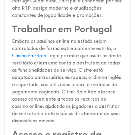
Portugal. Além disso, Fairspin é conhecido por seu
alto RTP, design moderno e atualizações
constantes de jogabilidade e promoções.
Trabalhar em Portugal
Embora os cassinos online no estado sejam
controlados de forma extremamente estrita, o
Casino FairSpin
Legal permite que usuários deste
território criem uma conta e desfrutem de todas
as funcionalidades do serviço. O site está
adaptado para usuários europeus: o idioma inglês
é suportado, são utilizados o euro e métodos de
pagamento regionais. O Fair Spin App oferece
acesso conveniente a todos os recursos do
cassino online, ajudando os jogadores a desfrutar
de entretenimento e bônus diretamente de seus
dispositivos móveis.