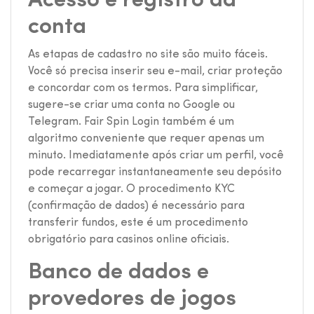
Acesso e registro da
conta
As etapas de cadastro no site são muito fáceis.
Você só precisa inserir seu e-mail, criar proteção
e concordar com os termos. Para simplificar,
sugere-se criar uma conta no Google ou
Telegram. Fair Spin Login também é um
algoritmo conveniente que requer apenas um
minuto. Imediatamente após criar um perfil, você
pode recarregar instantaneamente seu depósito
e começar a jogar. O procedimento KYC
(confirmação de dados) é necessário para
transferir fundos, este é um procedimento
obrigatório para casinos online oficiais.
Banco de dados e
provedores de jogos