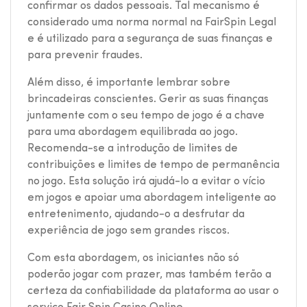
confirmar os dados pessoais. Tal mecanismo é
considerado uma norma normal na FairSpin Legal
e é utilizado para a segurança de suas finanças e
para prevenir fraudes.
Além disso, é importante lembrar sobre
brincadeiras conscientes. Gerir as suas finanças
juntamente com o seu tempo de jogo é a chave
para uma abordagem equilibrada ao jogo.
Recomenda-se a introdução de limites de
contribuições e limites de tempo de permanência
no jogo. Esta solução irá ajudá-lo a evitar o vício
em jogos e apoiar uma abordagem inteligente ao
entretenimento, ajudando-o a desfrutar da
experiência de jogo sem grandes riscos.
Com esta abordagem, os iniciantes não só
poderão jogar com prazer, mas também terão a
certeza da confiabilidade da plataforma ao usar o