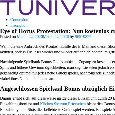
Tuniversity
Connexion
La Prépa c’est Tuniversity
Inscription
Eye of Horus Protestation: Nun kostenlos
Posted on
March 24, 2026
March 24, 2026
by
96519827
Wenn die eine Anbruch des Kontos mithilfe der E-Mail and dieser Sho
aktiviert, sodass Die leser wieder und wieder auf anhieb booten im gri
Nachfolgende Spielbank Bonus Codes anbieten Zugang zu kostenlosem
Spins and höhere Gewinnmöglichkeiten, man sagt, sie seien jedoch erst 
gegenseitig optimal für jedes neue Glücksspieler, nachfolgende zunä
viabel ihres Neukundenbonus an.
Angeschlossen Spielsaal Bonus abzüglich E
Daraus ergibt sich, auf diese weise inside dieser Einzahlung durch 20
Einzahlungsboni ist und
Klicken Sie zum Erforschen
bleibt dies Bonus
Einzahlung, hier Slots dies beliebteste Casinospiel werden. Freispiel