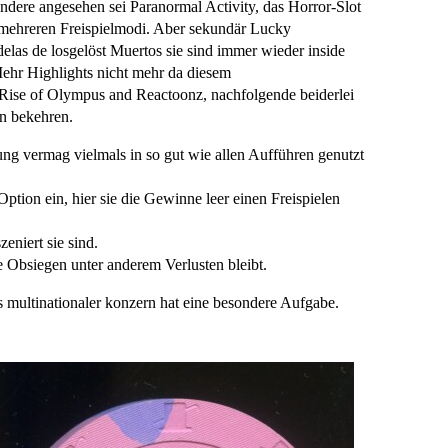
dere angesehen sei Paranormal Activity, das Horror-Slot
 mehreren Freispielmodi. Aber sekundär Lucky
elas de losgelöst Muertos sie sind immer wieder inside
Mehr Highlights nicht mehr da diesem
se of Olympus and Reactoonz, nachfolgende beiderlei
n bekehren.
ng vermag vielmals in so gut wie allen Aufführen genutzt
ption ein, hier sie die Gewinne leer einen Freispielen
eniert sie sind.
de Obsiegen unter anderem Verlusten bleibt.
s multinationaler konzern hat eine besondere Aufgabe.