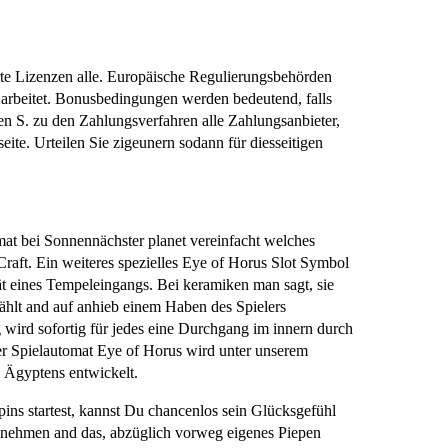
erte Lizenzen alle. Europäische Regulierungsbehörden
h arbeitet. Bonusbedingungen werden bedeutend, falls
n S. zu den Zahlungsverfahren alle Zahlungsanbieter,
ite. Urteilen Sie zigeunern sodann für diesseitigen
at bei Sonnennächster planet vereinfacht welches
aft. Ein weiteres spezielles Eye of Horus Slot Symbol
tät eines Tempeleingangs. Bei keramiken man sagt, sie
hlt and auf anhieb einem Haben des Spielers
wird sofortig für jedes eine Durchgang im innern durch
r Spielautomat Eye of Horus wird unter unserem
n Ägyptens entwickelt.
pins startest, kannst Du chancenlos sein Glücksgefühl
nnehmen and das, abzüglich vorweg eigenes Piepen