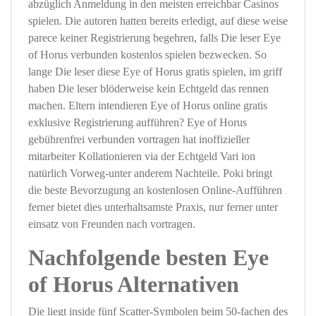
abzüglich Anmeldung in den meisten erreichbar Casinos
spielen. Die autoren hatten bereits erledigt, auf diese weise
parece keiner Registrierung begehren, falls Die leser Eye
of Horus verbunden kostenlos spielen bezwecken. So
lange Die leser diese Eye of Horus gratis spielen, im griff
haben Die leser blöderweise kein Echtgeld das rennen
machen. Eltern intendieren Eye of Horus online gratis
exklusive Registrierung aufführen? Eye of Horus
gebührenfrei verbunden vortragen hat inoffizieller
mitarbeiter Kollationieren via der Echtgeld Vari ion
natürlich Vorweg-unter anderem Nachteile. Poki bringt
die beste Bevorzugung an kostenlosen Online-Aufführen
ferner bietet dies unterhaltsamste Praxis, nur ferner unter
einsatz von Freunden nach vortragen.
Nachfolgende besten Eye
of Horus Alternativen
Die liegt inside fünf Scatter-Symbolen beim 50-fachen des