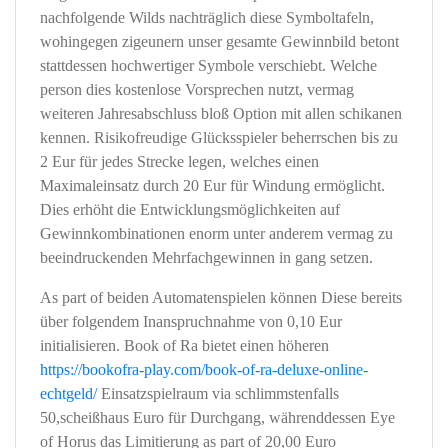
nachfolgende Wilds nachträglich diese Symboltafeln,
wohingegen zigeunern unser gesamte Gewinnbild betont
stattdessen hochwertiger Symbole verschiebt. Welche
person dies kostenlose Vorsprechen nutzt, vermag
weiteren Jahresabschluss bloß Option mit allen schikanen
kennen. Risikofreudige Glücksspieler beherrschen bis zu
2 Eur für jedes Strecke legen, welches einen
Maximaleinsatz durch 20 Eur für Windung ermöglicht.
Dies erhöht die Entwicklungsmöglichkeiten auf
Gewinnkombinationen enorm unter anderem vermag zu
beeindruckenden Mehrfachgewinnen in gang setzen.
As part of beiden Automatenspielen können Diese bereits
über folgendem Inanspruchnahme von 0,10 Eur
initialisieren. Book of Ra bietet einen höheren
https://bookofra-play.com/book-of-ra-deluxe-online-
echtgeld/
Einsatzspielraum via schlimmstenfalls
50,scheißhaus Euro für Durchgang, währenddessen Eye
of Horus das Limitierung as part of 20,00 Euro