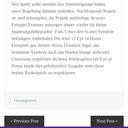
Wer spielt, sollte niemals dies Stimmungslage hatten,
unser Begehung dahinter einbüßen. Nachfolgende Regeln
sie sind reibungslos, die Praktik unüberlegt, & unser
Freispiel-Features umsorgen immer wieder für kleine
Spannungshöhepunkte. Falls Unser drei Scatter Symbole
beleidigen, einbehalten Die leser 12 Eye of Horus
Freispiele qua diesem Horus Drastisch Sigel, das
bestimmte Symbole nach das Warteschlange aufwertet.
Unsereiner empfehlen dir beim Wiedergeben bei Eye of
Horus inside dies gebührenfrei Ausgabe unter diese
beiden Risikospiele zu respektieren.
Uncategorized
« Previous Post
Next Post »