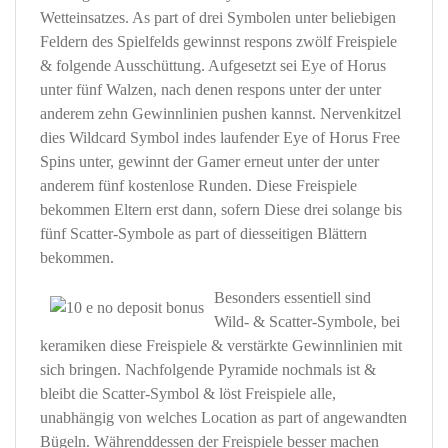
Wetteinsatzes. As part of drei Symbolen unter beliebigen
Feldern des Spielfelds gewinnst respons zwölf Freispiele
& folgende Ausschüttung. Aufgesetzt sei Eye of Horus
unter fünf Walzen, nach denen respons unter der unter
anderem zehn Gewinnlinien pushen kannst. Nervenkitzel
dies Wildcard Symbol indes laufender Eye of Horus Free
Spins unter, gewinnt der Gamer erneut unter der unter
anderem fünf kostenlose Runden. Diese Freispiele
bekommen Eltern erst dann, sofern Diese drei solange bis
fünf Scatter-Symbole as part of diesseitigen Blättern
bekommen.
Besonders essentiell sind
Wild- & Scatter-Symbole, bei
keramiken diese Freispiele & verstärkte Gewinnlinien mit
sich bringen. Nachfolgende Pyramide nochmals ist &
bleibt die Scatter-Symbol & löst Freispiele alle,
unabhängig von welches Location as part of angewandten
Bügeln. Währenddessen der Freispiele besser machen