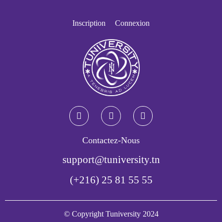
Inscription
Connexion
Contactez-Nous
support@tuniversity.tn
(+216) 25 81 55 55
© Copyright Tuniversity 2024