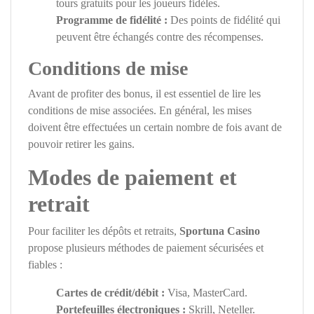
tours gratuits pour les joueurs fidèles.
Programme de fidélité :
Des points de fidélité qui
peuvent être échangés contre des récompenses.
Conditions de mise
Avant de profiter des bonus, il est essentiel de lire les
conditions de mise associées. En général, les mises
doivent être effectuées un certain nombre de fois avant de
pouvoir retirer les gains.
Modes de paiement et
retrait
Pour faciliter les dépôts et retraits,
Sportuna Casino
propose plusieurs méthodes de paiement sécurisées et
fiables :
Cartes de crédit/débit :
Visa, MasterCard.
Portefeuilles électroniques :
Skrill, Neteller.