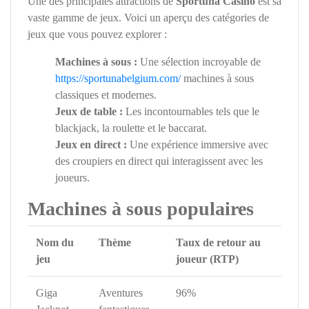
Une des principales attractions de
Sportuna Casino
est sa
vaste gamme de jeux. Voici un aperçu des catégories de
jeux que vous pouvez explorer :
Machines à sous :
Une sélection incroyable de
https://sportunabelgium.com/
machines à sous
classiques et modernes.
Jeux de table :
Les incontournables tels que le
blackjack, la roulette et le baccarat.
Jeux en direct :
Une expérience immersive avec
des croupiers en direct qui interagissent avec les
joueurs.
Machines à sous populaires
Nom du
Thème
Taux de retour au
jeu
joueur (RTP)
Giga
Aventures
96%