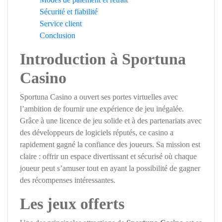
Sécurité et fiabilité
Service client
Conclusion
Introduction à Sportuna
Casino
Sportuna Casino a ouvert ses portes virtuelles avec
l’ambition de fournir une expérience de jeu inégalée.
Grâce à une licence de jeu solide et à des partenariats avec
des développeurs de logiciels réputés, ce casino a
rapidement gagné la confiance des joueurs. Sa mission est
claire : offrir un espace divertissant et sécurisé où chaque
joueur peut s’amuser tout en ayant la possibilité de gagner
des récompenses intéressantes.
Les jeux offerts