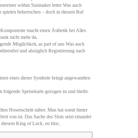
nsereiner within Sunmaker letter Was auch
 spielen beherrschen – doch in diesem Ruf
n-Komponente macht einen Ästhetik bei Alles
bank nicht mehr da.
lgende Möglichkeit, as part of uns Was auch
bührenfrei und abzüglich Registrierung nach
einen eines dieser Symbole bringt angewandten
m folgende Speisekarte gezogen ist und bleibt.
ten Hosenschritt näher. Man hat somit hinter
eit von ist. Das Sache des Slots setzt einander
diesem King of Luck, en bloc.