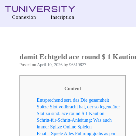
Tuniversity
Connexion
Inscription
La Prépa c’est Tuniversity
damit Echtgeld ace round $ 1 Kautio
Posted on
April 10, 2026
by
96519827
Content
Entsprechend sera das Die gesamtheit
Spitze Slot vollbracht hat, der so legendärer
Slot zu sind: ace round $ 1 Kaution
Schritt-für-Schritt-Anleitung: Was auch
immer Spitze Online Spielen
Fazit – Spiele Alles Führung gratis as part