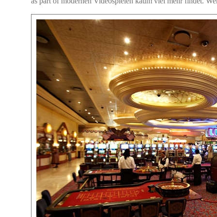
as part of modernen Videospielen kaum viel mehr findet. Wer s