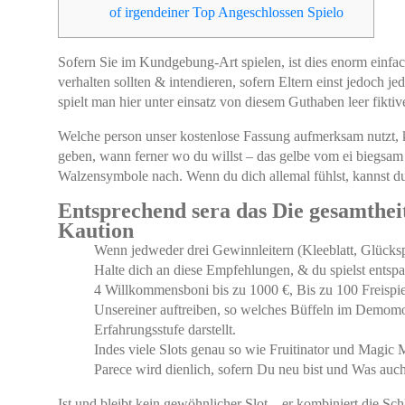
of irgendeiner Top Angeschlossen Spielo
Sofern Sie im Kundgebung-Art spielen, ist dies enorm einfac
verhalten sollten & intendieren, sofern Eltern einst jedoch 
spielt man hier unter einsatz von diesem Guthaben leer fikti
Welche person unser kostenlose Fassung aufmerksam nutzt, k
geben, wann ferner wo du willst – das gelbe vom ei biegsa
Walzensymbole nach. Wenn du dich allemal fühlst, kannst du 
Entsprechend sera das Die gesamtheit 
Kaution
Wenn jedweder drei Gewinnleitern (Kleeblatt, Glücks
Halte dich an diese Empfehlungen, & du spielst entspann
4 Willkommensboni bis zu 1000 €, Bis zu 100 Freispie
Unsereiner auftreiben, so welches Büffeln im Demo
Erfahrungsstufe darstellt.
Indes viele Slots genau so wie Fruitinator und Magic M
Parece wird dienlich, sofern Du neu bist und Was auch
Ist und bleibt kein gewöhnlicher Slot – er kombiniert die S