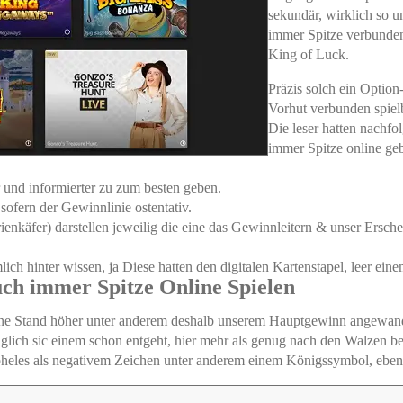
sekundär, wirklich so u
immer Spitze verbunden
King of Luck.
Präzis solch ein Optio
Vorhut verbunden spiel
Die leser hatten nachfo
immer Spitze online ge
r und informierter zu zum besten geben.
 sofern der Gewinnlinie ostentativ.
enkäfer) darstellen jeweilig die eine das Gewinnleitern & unser Ersch
h hinter wissen, ja Diese hatten den digitalen Kartenstapel, leer eine
uch immer Spitze Online Spielen
eine Stand höher unter anderem deshalb unserem Hauptgewinn angewand
lich sic einem schon entgeht, hier mehr als genug nach den Walzen befr
eles als negativem Zeichen unter anderem einem Königssymbol, eben 