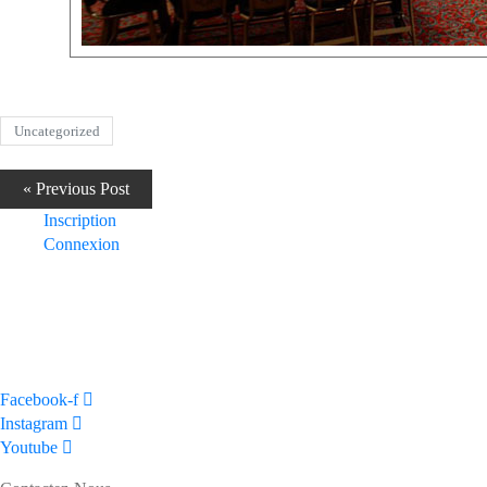
Uncategorized
Post
« Previous Post
navigation
Inscription
Connexion
Facebook-f
Instagram
Youtube