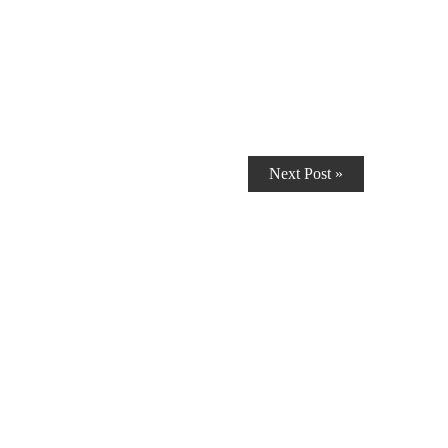
Next Post »