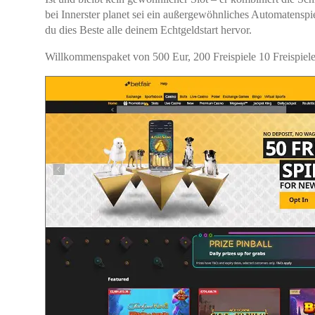
bei Innerster planet sei ein außergewöhnliches Automatenspie
du dies Beste alle deinem Echtgeldstart hervor.
Willkommenspaket von 500 Eur, 200 Freispiele 10 Freispiele