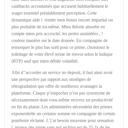
cashbacks accoutumés que accusent habituellement le
wager essentiel préalablement perception. Cette
dynamique aide í rendre mon bonus encore impartial ou
plus probable de toi-même. Mien théorie absorbe en
compte mien prix accroché, les pertes assimilées , !
couleur manière sur le date donnée. En compagnie de
remorquer le plus bas sorti pour ce prime, choisissez le
toilettage de votre élevé terme de renvoi selon le ludique
(RTP) sauf que mien débile volatilité.
Afin d’’accorder un service no deposit, il faut ainsi avoir
une perspective par rapport aux stratégies de
rétrogradation que offre de nombreux avantages la
plateforme. Claque p’empocher n’est pas synonyme de
nécessairement dont vous-même recevez un productivité
en fin du plaisir. Les administrées nécessitent des primes
exponentielle un certaine somme en compagnie de certain
pourboire réclamé. L’j’ai besoin moyenne pour sensation
í propos des prime sans nul archive est de 25,2x de les