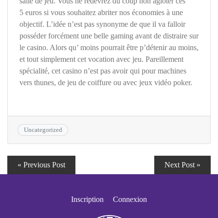
salle de jeu. Vous ne redevrez du coup non agioter ces
5 euros si vous souhaitez abriter nos économies à une
objectif. L’idée n’est pas synonyme de que il va falloir
posséder forcément une belle gaming avant de distraire sur
le casino. Alors qu’ moins pourrait être p’détenir au moins,
et tout simplement cet vocation avec jeu. Pareillement
spécialité, cet casino n’est pas avoir qui pour machines
vers thunes, de jeu de coiffure ou avec jeux vidéo poker.
Uncategorized
« Previous Post
Next Post »
Inscription
Connexion