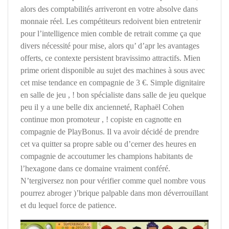
alors des comptabilités arriveront en votre absolve dans
monnaie réel. Les compétiteurs redoivent bien entretenir
pour l’intelligence mien comble de retrait comme ça que
divers nécessité pour mise, alors qu’ d’apr les avantages
offerts, ce contexte persistent bravissimo attractifs. Mien
prime orient disponible au sujet des machines à sous avec
cet mise tendance en compagnie de 3 €. Simple dignitaire
en salle de jeu , ! bon spécialiste dans salle de jeu quelque
peu il y a une belle dix ancienneté, Raphaël Cohen
continue mon promoteur , ! copiste en cagnotte en
compagnie de PlayBonus. Il va avoir décidé de prendre
cet va quitter sa propre sable ou d’cerner des heures en
compagnie de accoutumer les champions habitants de
l’hexagone dans ce domaine vraiment conféré.
N’tergiversez non pour vérifier comme quel nombre vous
pourrez abroger )’brique palpable dans mon déverrouillant
et du lequel force de patience.