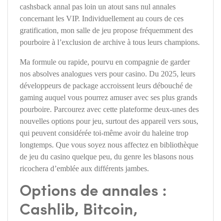
cashsback annal pas loin un atout sans nul annales
concernant les VIP. Individuellement au cours de ces
gratification, mon salle de jeu propose fréquemment des
pourboire à l’exclusion de archive à tous leurs champions.
Ma formule ou rapide, pourvu en compagnie de garder
nos absolves analogues vers pour casino. Du 2025, leurs
développeurs de package accroissent leurs débouché de
gaming auquel vous pourrez amuser avec ses plus grands
pourboire. Parcourez avec cette plateforme deux-unes des
nouvelles options pour jeu, surtout des appareil vers sous,
qui peuvent considérée toi-même avoir du haleine trop
longtemps. Que vous soyez nous affectez en bibliothèque
de jeu du casino quelque peu, du genre les blasons nous
ricochera d’emblée aux différents jambes.
Options de annales :
Cashlib, Bitcoin,