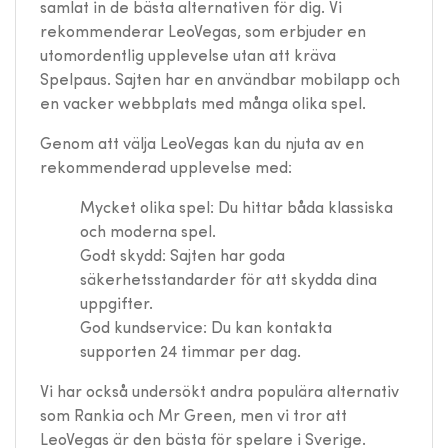
samlat in de bästa alternativen för dig. Vi
rekommenderar LeoVegas, som erbjuder en
utomordentlig upplevelse utan att kräva
Spelpaus. Sajten har en användbar mobilapp och
en vacker webbplats med många olika spel.
Genom att välja LeoVegas kan du njuta av en
rekommenderad upplevelse med:
Mycket olika spel: Du hittar båda klassiska
och moderna spel.
Godt skydd: Sajten har goda
säkerhetsstandarder för att skydda dina
uppgifter.
God kundservice: Du kan kontakta
supporten 24 timmar per dag.
Vi har också undersökt andra populära alternativ
som Rankia och Mr Green, men vi tror att
LeoVegas är den bästa för spelare i Sverige.