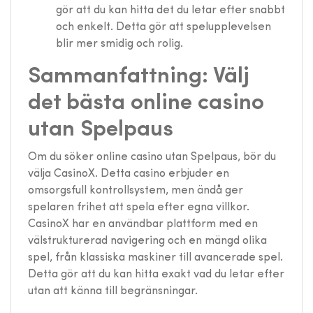
gör att du kan hitta det du letar efter snabbt
och enkelt. Detta gör att spelupplevelsen
blir mer smidig och rolig.
Sammanfattning: Välj
det bästa online casino
utan Spelpaus
Om du söker online casino utan Spelpaus, bör du
välja CasinoX. Detta casino erbjuder en
omsorgsfull kontrollsystem, men ändå ger
spelaren frihet att spela efter egna villkor.
CasinoX har en användbar plattform med en
välstrukturerad navigering och en mängd olika
spel, från klassiska maskiner till avancerade spel.
Detta gör att du kan hitta exakt vad du letar efter
utan att känna till begränsningar.