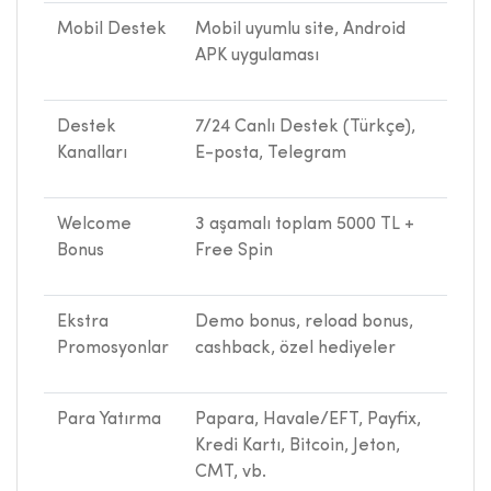
Mobil Destek
Mobil uyumlu site, Android
APK uygulaması
Destek
7/24 Canlı Destek (Türkçe),
Kanalları
E-posta, Telegram
Welcome
3 aşamalı toplam 5000 TL +
Bonus
Free Spin
Ekstra
Demo bonus, reload bonus,
Promosyonlar
cashback, özel hediyeler
Para Yatırma
Papara, Havale/EFT, Payfix,
Kredi Kartı, Bitcoin, Jeton,
CMT, vb.