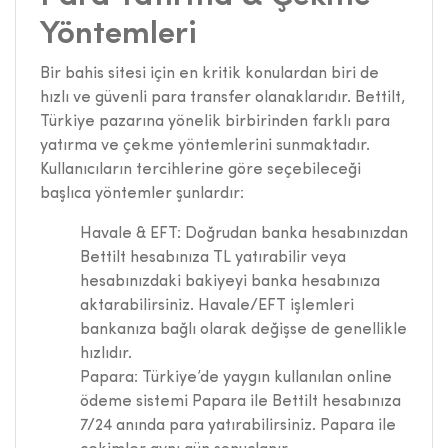
Yöntemleri
Bir bahis sitesi için en kritik konulardan biri de
hızlı ve güvenli para transfer olanaklarıdır. Bettilt,
Türkiye pazarına yönelik birbirinden farklı para
yatırma ve çekme yöntemlerini sunmaktadır.
Kullanıcıların tercihlerine göre seçebileceği
başlıca yöntemler şunlardır:
Havale & EFT: Doğrudan banka hesabınızdan
Bettilt hesabınıza TL yatırabilir veya
hesabınızdaki bakiyeyi banka hesabınıza
aktarabilirsiniz. Havale/EFT işlemleri
bankanıza bağlı olarak değişse de genellikle
hızlıdır.
Papara: Türkiye’de yaygın kullanılan online
ödeme sistemi Papara ile Bettilt hesabınıza
7/24 anında para yatırabilirsiniz. Papara ile