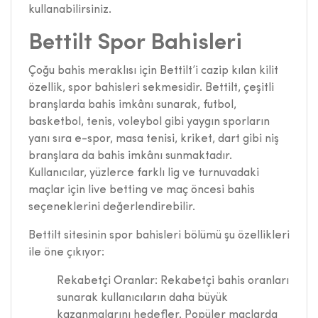
kullanabilirsiniz.
Bettilt Spor Bahisleri
Çoğu bahis meraklısı için Bettilt’i cazip kılan kilit
özellik, spor bahisleri sekmesidir. Bettilt, çeşitli
branşlarda bahis imkânı sunarak, futbol,
basketbol, tenis, voleybol gibi yaygın sporların
yanı sıra e-spor, masa tenisi, kriket, dart gibi niş
branşlara da bahis imkânı sunmaktadır.
Kullanıcılar, yüzlerce farklı lig ve turnuvadaki
maçlar için live betting ve maç öncesi bahis
seçeneklerini değerlendirebilir.
Bettilt sitesinin spor bahisleri bölümü şu özellikleri
ile öne çıkıyor:
Rekabetçi Oranlar: Rekabetçi bahis oranları
sunarak kullanıcıların daha büyük
kazanmalarını hedefler. Popüler maçlarda