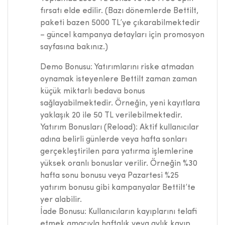
fırsatı elde edilir. (Bazı dönemlerde Bettilt,
paketi bazen 5000 TL’ye çıkarabilmektedir
– güncel kampanya detayları için promosyon
sayfasına bakınız.)
Demo Bonusu: Yatırımlarını riske atmadan
oynamak isteyenlere Bettilt zaman zaman
küçük miktarlı bedava bonus
sağlayabilmektedir. Örneğin, yeni kayıtlara
yaklaşık 20 ile 50 TL verilebilmektedir.
Yatırım Bonusları (Reload): Aktif kullanıcılar
adına belirli günlerde veya hafta sonları
gerçekleştirilen para yatırma işlemlerine
yüksek oranlı bonuslar verilir. Örneğin %30
hafta sonu bonusu veya Pazartesi %25
yatırım bonusu gibi kampanyalar Bettilt’te
yer alabilir.
İade Bonusu: Kullanıcıların kayıplarını telafi
etmek amacıyla haftalık veya aylık kayıp