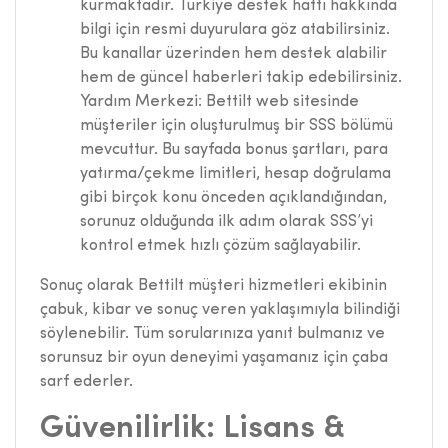
kurmaktadır. Türkiye destek hattı hakkında
bilgi için resmi duyurulara göz atabilirsiniz.
Bu kanallar üzerinden hem destek alabilir
hem de güncel haberleri takip edebilirsiniz.
Yardım Merkezi: Bettilt web sitesinde
müşteriler için oluşturulmuş bir SSS bölümü
mevcuttur. Bu sayfada bonus şartları, para
yatırma/çekme limitleri, hesap doğrulama
gibi birçok konu önceden açıklandığından,
sorunuz olduğunda ilk adım olarak SSS’yi
kontrol etmek hızlı çözüm sağlayabilir.
Sonuç olarak Bettilt müşteri hizmetleri ekibinin
çabuk, kibar ve sonuç veren yaklaşımıyla bilindiği
söylenebilir. Tüm sorularınıza yanıt bulmanız ve
sorunsuz bir oyun deneyimi yaşamanız için çaba
sarf ederler.
Güvenilirlik: Lisans &