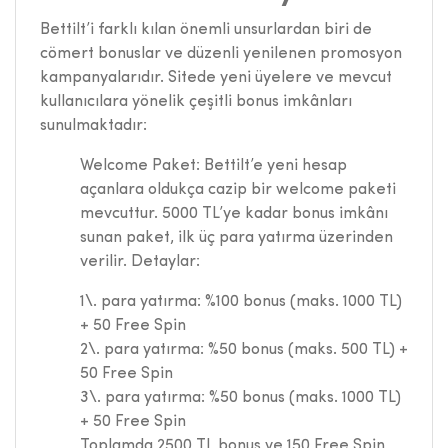
Bettilt’i farklı kılan önemli unsurlardan biri de
cömert bonuslar ve düzenli yenilenen promosyon
kampanyalarıdır. Sitede yeni üyelere ve mevcut
kullanıcılara yönelik çeşitli bonus imkânları
sunulmaktadır:
Welcome Paket: Bettilt’e yeni hesap
açanlara oldukça cazip bir welcome paketi
mevcuttur. 5000 TL’ye kadar bonus imkânı
sunan paket, ilk üç para yatırma üzerinden
verilir. Detaylar:
1\. para yatırma: %100 bonus (maks. 1000 TL)
+ 50 Free Spin
2\. para yatırma: %50 bonus (maks. 500 TL) +
50 Free Spin
3\. para yatırma: %50 bonus (maks. 1000 TL)
+ 50 Free Spin
Toplamda 2500 TL bonus ve 150 Free Spin