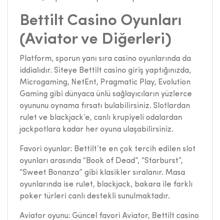
Bettilt Casino Oyunları
(Aviator ve Diğerleri)
Platform, sporun yanı sıra casino oyunlarında da
iddialıdır. Siteye Bettilt casino giriş yaptığınızda,
Microgaming, NetEnt, Pragmatic Play, Evolution
Gaming gibi dünyaca ünlü sağlayıcıların yüzlerce
oyununu oynama fırsatı bulabilirsiniz. Slotlardan
rulet ve blackjack’e, canlı krupiyeli odalardan
jackpotlara kadar her oyuna ulaşabilirsiniz.
Favori oyunlar: Bettilt’te en çok tercih edilen slot
oyunları arasında “Book of Dead”, “Starburst”,
“Sweet Bonanza” gibi klasikler sıralanır. Masa
oyunlarında ise rulet, blackjack, bakara ile farklı
poker türleri canlı destekli sunulmaktadır.
Aviator oyunu: Güncel favori Aviator, Bettilt casino