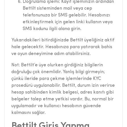
Doğrulama işlemi: Kayıt işleminizin ardından
Bettilt sisteminden mail veya cep
telefonunuza bir SMS gelebilir. Hesabınızı
etkinleştirmek için gelen linki kullanın veya
SMS kodunu ilgili alana girin.
Yukarıdakileri bitirdiğinizde Bettilt üyeliğiniz aktif
hale gelecektir. Hesabınıza para yatırarak bahis
ve oyun deneyimine adım atabilirsiniz.
Not: Bettilt’e üye olurken girdiğiniz bilgilerin
doğruluğu çok önemlidir. Yanlış bilgi girmeyin;
çünkü ileride para çekme işlemlerinde KYC
prosedürü uygulanabilir. Bettilt, durum izin verirse
hesap sahibinden kimlik belgesi, adres kanıtı gibi
belgeler talep etme yetkisi vardır. Bu, normal bir
uygulamadır ve kullanıcı hesabının güvende
kalmasını sağlar.
Bettilt Giriş Yapma