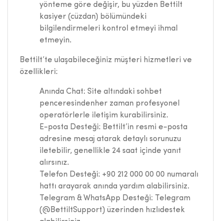
yönteme göre değişir, bu yüzden Bettilt
kasiyer (cüzdan) bölümündeki
bilgilendirmeleri kontrol etmeyi ihmal
etmeyin.
Bettilt’te ulaşabileceğiniz müşteri hizmetleri ve
özellikleri:
Anında Chat: Site altındaki sohbet
penceresindenher zaman profesyonel
operatörlerle iletişim kurabilirsiniz.
E-posta Desteği: Bettilt’in resmi e-posta
adresine mesaj atarak detaylı sorunuzu
iletebilir, genellikle 24 saat içinde yanıt
alırsınız.
Telefon Desteği: +90 212 000 00 00 numaralı
hattı arayarak anında yardım alabilirsiniz.
Telegram & WhatsApp Desteği: Telegram
(@BettiltSupport) üzerinden hızlıdestek