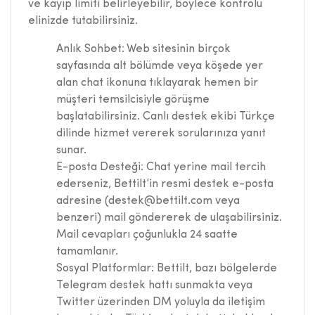
ve kayıp limiti belirleyebilir, böylece kontrolü
elinizde tutabilirsiniz.
Anlık Sohbet: Web sitesinin birçok
sayfasında alt bölümde veya köşede yer
alan chat ikonuna tıklayarak hemen bir
müşteri temsilcisiyle görüşme
başlatabilirsiniz. Canlı destek ekibi Türkçe
dilinde hizmet vererek sorularınıza yanıt
sunar.
E-posta Desteği: Chat yerine mail tercih
ederseniz, Bettilt’in resmi destek e-posta
adresine (destek@bettilt.com veya
benzeri) mail göndererek de ulaşabilirsiniz.
Mail cevapları çoğunlukla 24 saatte
tamamlanır.
Sosyal Platformlar: Bettilt, bazı bölgelerde
Telegram destek hattı sunmakta veya
Twitter üzerinden DM yoluyla da iletişim