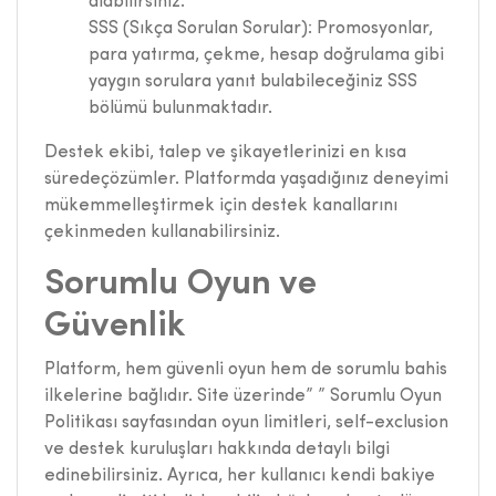
alabilirsiniz.
SSS (Sıkça Sorulan Sorular): Promosyonlar,
para yatırma, çekme, hesap doğrulama gibi
yaygın sorulara yanıt bulabileceğiniz SSS
bölümü bulunmaktadır.
Destek ekibi, talep ve şikayetlerinizi en kısa
süredeçözümler. Platformda yaşadığınız deneyimi
mükemmelleştirmek için destek kanallarını
çekinmeden kullanabilirsiniz.
Sorumlu Oyun ve
Güvenlik
Platform, hem güvenli oyun hem de sorumlu bahis
ilkelerine bağlıdır. Site üzerinde” ” Sorumlu Oyun
Politikası sayfasından oyun limitleri, self-exclusion
ve destek kuruluşları hakkında detaylı bilgi
edinebilirsiniz. Ayrıca, her kullanıcı kendi bakiye