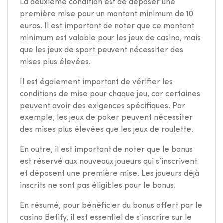
La deuxième condition est de déposer une
première mise pour un montant minimum de 10
euros. Il est important de noter que ce montant
minimum est valable pour les jeux de casino, mais
que les jeux de sport peuvent nécessiter des
mises plus élevées.
Il est également important de vérifier les
conditions de mise pour chaque jeu, car certaines
peuvent avoir des exigences spécifiques. Par
exemple, les jeux de poker peuvent nécessiter
des mises plus élevées que les jeux de roulette.
En outre, il est important de noter que le bonus
est réservé aux nouveaux joueurs qui s’inscrivent
et déposent une première mise. Les joueurs déjà
inscrits ne sont pas éligibles pour le bonus.
En résumé, pour bénéficier du bonus offert par le
casino Betify, il est essentiel de s’inscrire sur le