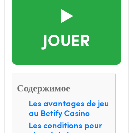
▶️
JOUER
Содержимое
Les avantages de jeu
au Betify Casino
Les conditions pour