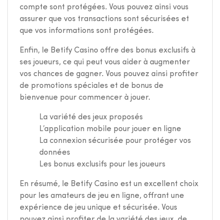
compte sont protégées. Vous pouvez ainsi vous
assurer que vos transactions sont sécurisées et
que vos informations sont protégées.
Enfin, le Betify Casino offre des bonus exclusifs à
ses joueurs, ce qui peut vous aider à augmenter
vos chances de gagner. Vous pouvez ainsi profiter
de promotions spéciales et de bonus de
bienvenue pour commencer à jouer.
La variété des jeux proposés
L’application mobile pour jouer en ligne
La connexion sécurisée pour protéger vos
données
Les bonus exclusifs pour les joueurs
En résumé, le Betify Casino est un excellent choix
pour les amateurs de jeu en ligne, offrant une
expérience de jeu unique et sécurisée. Vous
pouvez ainsi profiter de la variété des jeux, de