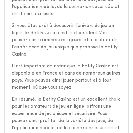
l’application mobile, de la connexion sécurisée et
des bonus exclusifs.
Si vous êtes prêt à découvrir l’univers du jeu en
ligne, le Betify Casino est le choix idéal. Vous
pouvez ainsi commencer à jouer et à profiter de
l’expérience de jeu unique que propose le Betify
Casino.
Il est important de noter que le Betify Casino est
disponible en France et dans de nombreux autres
pays. Vous pouvez ainsi jouer partout et à tout
moment, où que vous soyez.
En résumé, le Betify Casino est un excellent choix
pour les amateurs de jeu en ligne, offrant une
expérience de jeu unique et sécurisée. Vous
pouvez ainsi profiter de la variété des jeux, de
l’application mobile, de la connexion sécurisée et