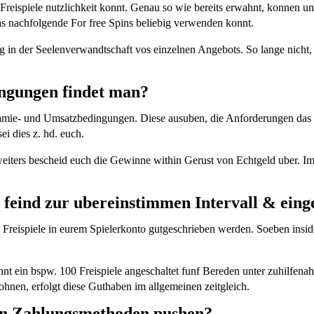
er Freispiele nutzlichkeit konnt. Genau so wie bereits erwahnt, konnen u
s nachfolgende For free Spins beliebig verwenden konnt.
g in der Seelenverwandtschaft vos einzelnen Angebots. So lange nicht,
ngungen findet man?
 Pramie- und Umsatzbedingungen. Diese ausuben, die Anforderungen das
i dies z. hd. euch.
iters bescheid euch die Gewinne within Gerust von Echtgeld uber. Im
d feind zur ubereinstimmen Intervall & ein
ese Freispiele in eurem Spielerkonto gutgeschrieben werden. Soeben ins
nnt ein bspw. 100 Freispiele angeschaltet funf Bereden unter zuhilfenah
wohnen, erfolgt diese Guthaben im allgemeinen zeitgleich.
llen Zahlungsmethoden pushen?