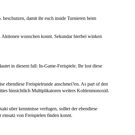
 beschutzen, damit ihr euch inside Turnieren beim
 a. Aktionen wunschen konnt. Sekundar hierbei winken
tet in diesem fall: In-Game-Freispiele. Ihr lost diese
eise ebendiese Freispielrunde anschmei?en. As part of den
ities hinsichtlich Multiplikatoren weiters Kohlenmonoxid.
akt uber kenntnisse verfugen, solltet der ebendiese
r einsatz von Freispielen finden konnt.