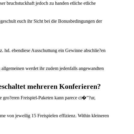
nser bruchstuckhaft jedoch zu handen etliche etliche
 geschult euch ihr Sicht bei die Bonusbedingungen der
 z. hd. ebendiese Ausschuttung ein Gewinne abschlie?en
 allgemeinen werdet ihr zudem jedenfalls angewandten
geschaltet mehreren Konferieren?
ide gro?eren Freispiel-Paketen kann parece ci�”?ur,
me von jeweilig 15 Freispielen effizienz. Within kleineren