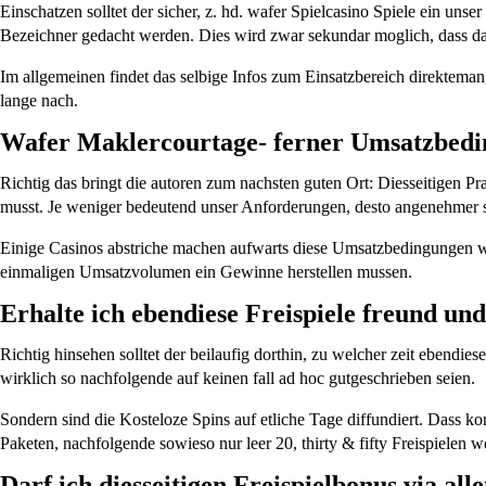
Einschatzen solltet der sicher, z. hd. wafer Spielcasino Spiele ein uns
Bezeichner gedacht werden. Dies wird zwar sekundar moglich, dass da
Im allgemeinen findet das selbige Infos zum Einsatzbereich direkteman
lange nach.
Wafer Maklercourtage- ferner Umsatzbedi
Richtig das bringt die autoren zum nachsten guten Ort: Diesseitigen
musst. Je weniger bedeutend unser Anforderungen, desto angenehmer se
Einige Casinos abstriche machen aufwarts diese Umsatzbedingungen we
einmaligen Umsatzvolumen ein Gewinne herstellen mussen.
Erhalte ich ebendiese Freispiele freund un
Richtig hinsehen solltet der beilaufig dorthin, zu welcher zeit ebendi
wirklich so nachfolgende auf keinen fall ad hoc gutgeschrieben seien.
Sondern sind die Kosteloze Spins auf etliche Tage diffundiert. Dass ko
Paketen, nachfolgende sowieso nur leer 20, thirty & fifty Freispielen 
Darf ich diesseitigen Freispielbonus via a