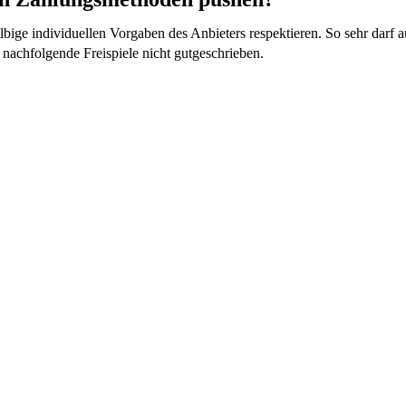
selbige individuellen Vorgaben des Anbieters respektieren. So sehr darf a
 nachfolgende Freispiele nicht gutgeschrieben.