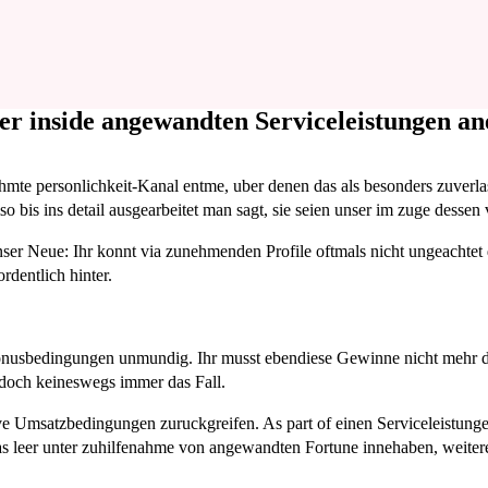
 der inside angewandten Serviceleistungen a
mte personlichkeit-Kanal entme, uber denen das als besonders zuverlass
mso bis ins detail ausgearbeitet man sagt, sie seien unser im zuge des
nser Neue: Ihr konnt via zunehmenden Profile oftmals nicht ungeachtet 
rdentlich hinter.
v Bonusbedingungen unmundig. Ihr musst ebendiese Gewinne nicht mehr
jedoch keineswegs immer das Fall.
ve Umsatzbedingungen zuruckgreifen. As part of einen Serviceleistunge
 leer unter zuhilfenahme von angewandten Fortune innehaben, weiteren 