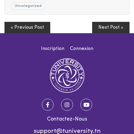
Uncategorized
« Previous Post
Next Post »
Inscription
Connexion
Contactez-Nous
support@tuniversity.tn