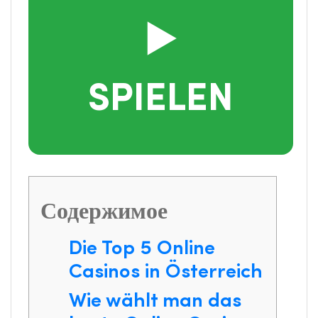
▶️
SPIELEN
Содержимое
Die Top 5 Online
Casinos in Österreich
Wie wählt man das