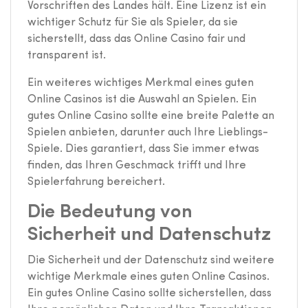
Vorschriften des Landes hält. Eine Lizenz ist ein
wichtiger Schutz für Sie als Spieler, da sie
sicherstellt, dass das Online Casino fair und
transparent ist.
Ein weiteres wichtiges Merkmal eines guten
Online Casinos ist die Auswahl an Spielen. Ein
gutes Online Casino sollte eine breite Palette an
Spielen anbieten, darunter auch Ihre Lieblings-
Spiele. Dies garantiert, dass Sie immer etwas
finden, das Ihren Geschmack trifft und Ihre
Spielerfahrung bereichert.
Die Bedeutung von
Sicherheit und Datenschutz
Die Sicherheit und der Datenschutz sind weitere
wichtige Merkmale eines guten Online Casinos.
Ein gutes Online Casino sollte sicherstellen, dass