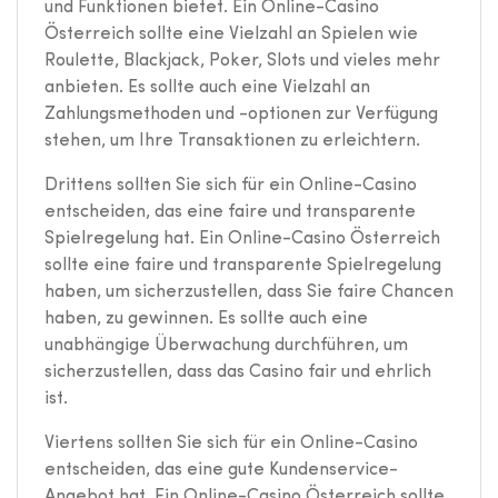
und Funktionen bietet. Ein Online-Casino
Österreich sollte eine Vielzahl an Spielen wie
Roulette, Blackjack, Poker, Slots und vieles mehr
anbieten. Es sollte auch eine Vielzahl an
Zahlungsmethoden und -optionen zur Verfügung
stehen, um Ihre Transaktionen zu erleichtern.
Drittens sollten Sie sich für ein Online-Casino
entscheiden, das eine faire und transparente
Spielregelung hat. Ein Online-Casino Österreich
sollte eine faire und transparente Spielregelung
haben, um sicherzustellen, dass Sie faire Chancen
haben, zu gewinnen. Es sollte auch eine
unabhängige Überwachung durchführen, um
sicherzustellen, dass das Casino fair und ehrlich
ist.
Viertens sollten Sie sich für ein Online-Casino
entscheiden, das eine gute Kundenservice-
Angebot hat. Ein Online-Casino Österreich sollte