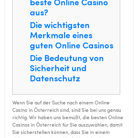
beste Online Casino
aus?
Die wichtigsten
Merkmale eines
guten Online Casinos
Die Bedeutung von
Sicherheit und
Datenschutz
Wenn Sie auf der Suche nach einem Online
Casino in Österreich sind, sind Sie bei uns genau
richtig. Wir haben uns bemüßt, die besten Online
Casinos in Österreich für Sie auszuwählen, damit
Sie sicherstellen können, dass Sie in einem