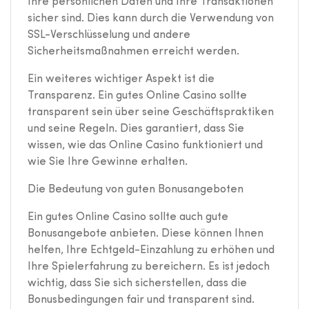
Ihre persönlichen Daten und Ihre Transaktionen
sicher sind. Dies kann durch die Verwendung von
SSL-Verschlüsselung und andere
Sicherheitsmaßnahmen erreicht werden.
Ein weiteres wichtiger Aspekt ist die
Transparenz. Ein gutes Online Casino sollte
transparent sein über seine Geschäftspraktiken
und seine Regeln. Dies garantiert, dass Sie
wissen, wie das Online Casino funktioniert und
wie Sie Ihre Gewinne erhalten.
Die Bedeutung von guten Bonusangeboten
Ein gutes Online Casino sollte auch gute
Bonusangebote anbieten. Diese können Ihnen
helfen, Ihre Echtgeld-Einzahlung zu erhöhen und
Ihre Spielerfahrung zu bereichern. Es ist jedoch
wichtig, dass Sie sich sicherstellen, dass die
Bonusbedingungen fair und transparent sind.