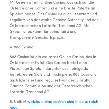
Mr Green ist ein Online Casino, das sich auf die
Österreicher richtet und eine breite Palette an
Spielen bietet. Das Casino ist auch lizenziert und
reguliert von der Malta Gaming Authority und der
Österreichischen Lotterie-Treuhand AG. Mr
Green ist bekannt für seine faire und
transparente Geschäftspraxis.
4. 888 Casino
888 Casino ist ein weiteres Online Casino, das in
Österreich aktiv ist. Das Casino bietet eine
Vielzahl an Spielen, darunter auch einige der
beliebtesten Slots und Tischspiele. 888 Casino ist
auch lizenziert und reguliert von der Gibraltar
Gaming Commission und der Österreichischen
Lotterie-Treuhand AG.
5. Unibet
welche online casinos sind in österreich
legal