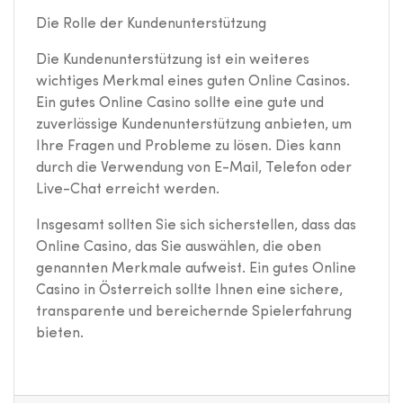
Die Rolle der Kundenunterstützung
Die Kundenunterstützung ist ein weiteres
wichtiges Merkmal eines guten Online Casinos.
Ein gutes Online Casino sollte eine gute und
zuverlässige Kundenunterstützung anbieten, um
Ihre Fragen und Probleme zu lösen. Dies kann
durch die Verwendung von E-Mail, Telefon oder
Live-Chat erreicht werden.
Insgesamt sollten Sie sich sicherstellen, dass das
Online Casino, das Sie auswählen, die oben
genannten Merkmale aufweist. Ein gutes Online
Casino in Österreich sollte Ihnen eine sichere,
transparente und bereichernde Spielerfahrung
bieten.