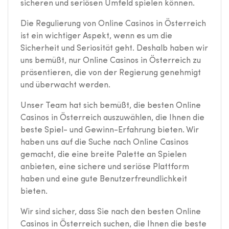
sicheren und seriösen Umfeld spielen können.
Die Regulierung von Online Casinos in Österreich
ist ein wichtiger Aspekt, wenn es um die
Sicherheit und Seriosität geht. Deshalb haben wir
uns bemüßt, nur Online Casinos in Österreich zu
präsentieren, die von der Regierung genehmigt
und überwacht werden.
Unser Team hat sich bemüßt, die besten Online
Casinos in Österreich auszuwählen, die Ihnen die
beste Spiel- und Gewinn-Erfahrung bieten. Wir
haben uns auf die Suche nach Online Casinos
gemacht, die eine breite Palette an Spielen
anbieten, eine sichere und seriöse Plattform
haben und eine gute Benutzerfreundlichkeit
bieten.
Wir sind sicher, dass Sie nach den besten Online
Casinos in Österreich suchen, die Ihnen die beste