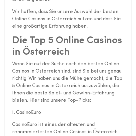
Wir hoffen, dass Sie unsere Auswahl der besten
Online Casinos in Österreich nutzen und dass Sie
eine großartige Erfahrung haben.
Die Top 5 Online Casinos
in Österreich
Wenn Sie auf der Suche nach den besten Online
Casinos in Österreich sind, sind Sie bei uns genau
richtig. Wir haben uns die Mühe gemacht, die Top
5 Online Casinos in Österreich auszuwählen, die
Ihnen die beste Spiel- und Gewinn-Erfahrung
bieten. Hier sind unsere Top-Picks:
1. CasinoEuro
CasinoEuro ist eines der ältesten und
renommiertesten Online Casinos in Österreich.