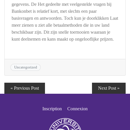
gegevens. De Het gedeelte met veelgestelde vragen bij
Bankonbet is relatief kort, met slechts een paar
basisvragen en antwoorden. Toch kun je doorklikken Laat
meer zienen u ziet alle betaalmethoden die in uw land
beschikbaar zijn. Dit zijn snelle toernooien waaraan je
kunt deelnemen en kans maakt op ongelooflijke prijzen.
Uncategorized
« Previous Post
Next Post »
Inscription
Connexion