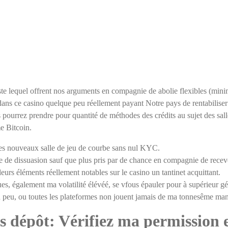
juste lequel offrent nos arguments en compagnie de abolie flexibles (mi
r dans ce casino quelque peu réellement payant Notre pays de rentabiliser
 pourrez prendre pour quantité de méthodes des crédits au sujet des sa
me Bitcoin.
des nouveaux salle de jeu de courbe sans nul KYC.
e de dissuasion sauf que plus pris par de chance en compagnie de recevo
eurs éléments réellement notables sur le casino un tantinet acquittant.
ues, également ma volatilité élévéé, se vfous épauler pour à supérieur gé
un peu, ou toutes les plateformes non jouent jamais de ma tonnesême man
 dépôt: Vérifiez ma permission e