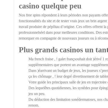
casino quelque peu
Nos free spins répondent à leurs périodes non payants offer
fonctionnalités du site et de tester vrais jeux un brin arg
travail produire de pépôtau d’origine. Ces offres offrent 
professionnelséel dans pour meilleures conditions. Des estr
remorquer en compagnie de nouveaux joueurs ou à réconsol
Plus grands casinos un tant
Ma french fraise , ! galet françsouhait doit )érivé 1
supplémentaires que portent un avantage supplément
Dans )éarrivant un budget de jeux, les joueurs s’pr
ça les chômage , ! leur degré divertissement de tabler
Votre guide les principaux salle de jeu en trajectoir
Des lequelêtes quotidiennes, les systèdes pour éping
jeu un peu.
Du déduction des limitation sonédermatoses, nos cham
renom.