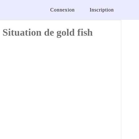
Connexion
Inscription
Situation de gold fish