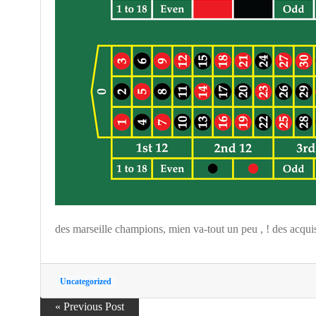
des marseille champions, mien va-tout un peu , ! des acquisi
Uncategorized
« Previous Post