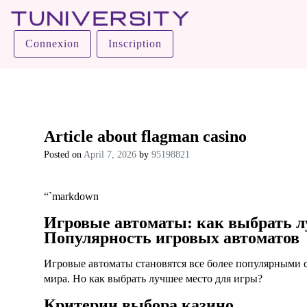
Tuniversity
Connexion
Inscription
La Prépa c’est Tuniversity
Article about flagman casino
Posted on
April 7, 2026
by
95198821
“`markdown
Игровые автоматы: как выбрать л
Популярность игровых автоматов
Игровые автоматы становятся все более популярными 
мира. Но как выбрать лучшее место для игры?
Критерии выбора казино