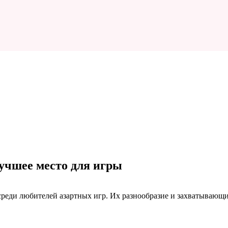
учшее место для игры
среди любителей азартных игр. Их разнообразие и захватывающ