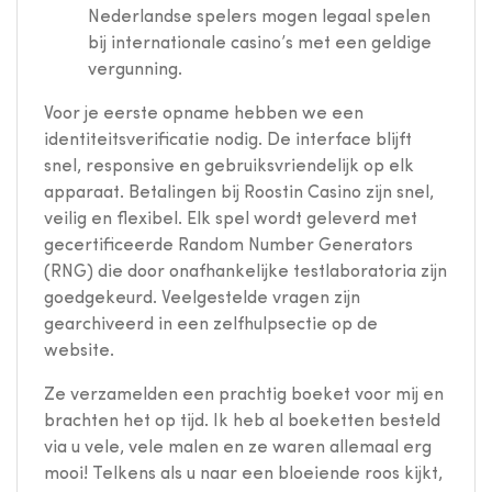
Nederlandse spelers mogen legaal spelen
bij internationale casino’s met een geldige
vergunning.
Voor je eerste opname hebben we een
identiteitsverificatie nodig. De interface blijft
snel, responsive en gebruiksvriendelijk op elk
apparaat. Betalingen bij Roostin Casino zijn snel,
veilig en flexibel. Elk spel wordt geleverd met
gecertificeerde Random Number Generators
(RNG) die door onafhankelijke testlaboratoria zijn
goedgekeurd. Veelgestelde vragen zijn
gearchiveerd in een zelfhulpsectie op de
website.
Ze verzamelden een prachtig boeket voor mij en
brachten het op tijd. Ik heb al boeketten besteld
via u vele, vele malen en ze waren allemaal erg
mooi! Telkens als u naar een bloeiende roos kijkt,