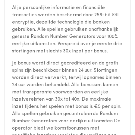
Al je persoonlijke informatie en financiële
transacties worden beschermd door 256-bit SSL
encryptie, dezelfde technologie die banken
gebruiken. Alle spellen gebruiken onafhankelijk
geteste Random Number Generators voor 100%
eerlijke uitkomsten. Verspreid over je eerste drie
stortingen met slechts 30x inzet per bonus.
Je bonus wordt direct gecrediteerd en de gratis
spins zijn beschikbaar binnen 24 uur. Stortingen
worden direct verwerkt, terwijl opnames binnen
24 uur worden behandeld. Alle bonussen komen
met transparante voorwaarden en eerlijke
inzetvereisten van 30x tot 40x. De maximale
inzet tijdens het spelen met bonus is €5 per spin.
Alle spellen gebruiken gecontroleerde Random
Number Generators voor eerlijke uitkomsten De
operator biedt welkomstbonussen met