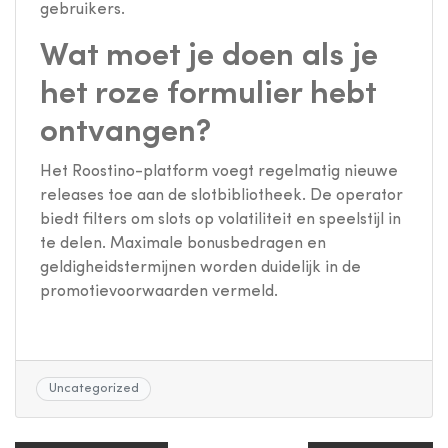
gebruikers.
Wat moet je doen als je
het roze formulier hebt
ontvangen?
Het Roostino-platform voegt regelmatig nieuwe
releases toe aan de slotbibliotheek. De operator
biedt filters om slots op volatiliteit en speelstijl in
te delen. Maximale bonusbedragen en
geldigheidstermijnen worden duidelijk in de
promotievoorwaarden vermeld.
Uncategorized