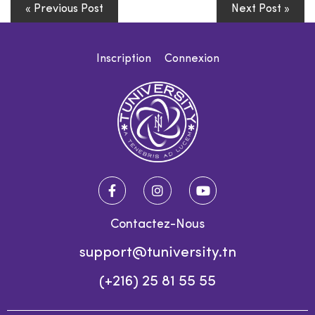
« Previous Post
Next Post »
Inscription
Connexion
Contactez-Nous
support@tuniversity.tn
(+216) 25 81 55 55