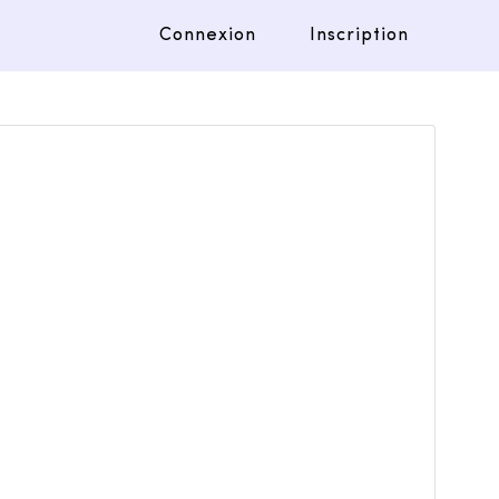
Connexion
Inscription