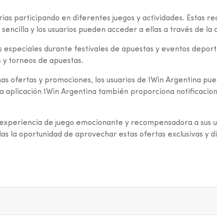
as participando en diferentes juegos y actividades. Estas r
sencilla y los usuarios pueden acceder a ellas a través de la 
especiales durante festivales de apuestas y eventos deport
s y torneos de apuestas.
as ofertas y promociones, los usuarios de 1Win Argentina pued
s. La aplicación 1Win Argentina también proporciona notificac
 experiencia de juego emocionante y recompensadora a sus us
as la oportunidad de aprovechar estas ofertas exclusivas y dis