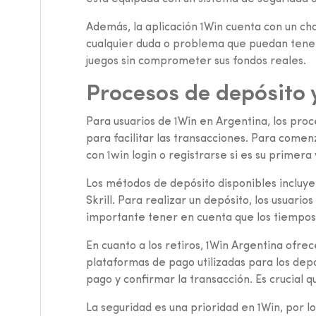
Además, la aplicación 1Win cuenta con un chat
cualquier duda o problema que puedan tener
juegos sin comprometer sus fondos reales.
Procesos de depósito y
Para usuarios de 1Win en Argentina, los pro
para facilitar las transacciones. Para comen
con 1win login o registrarse si es su primera
Los métodos de depósito disponibles incluye
Skrill. Para realizar un depósito, los usuari
importante tener en cuenta que los tiempo
En cuanto a los retiros, 1Win Argentina ofre
plataformas de pago utilizadas para los depó
pago y confirmar la transacción. Es crucial q
La seguridad es una prioridad en 1Win, por l