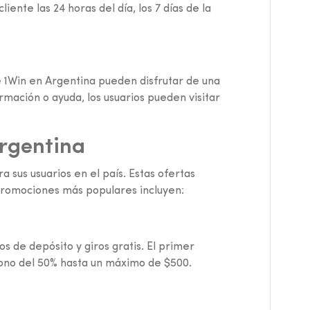
ente las 24 horas del día, los 7 días de la
de 1Win en Argentina pueden disfrutar de una
mación o ayuda, los usuarios pueden visitar
Argentina
sus usuarios en el país. Estas ofertas
promociones más populares incluyen:
 de depósito y giros gratis. El primer
bono del 50% hasta un máximo de $500.