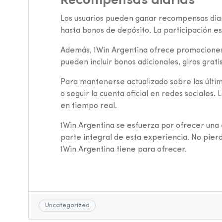
Recompensas diarias
Los usuarios pueden ganar recompensas diari
hasta bonos de depósito. La participación es 
Además, 1Win Argentina ofrece promociones 
pueden incluir bonos adicionales, giros grati
Para mantenerse actualizado sobre las últim
o seguir la cuenta oficial en redes sociale
en tiempo real.
1Win Argentina se esfuerza por ofrecer una
parte integral de esta experiencia. No pierd
1Win Argentina tiene para ofrecer.
Uncategorized