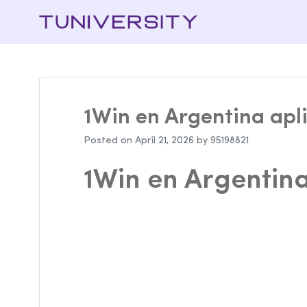
1Win en Argentina apli
Posted on
April 21, 2026
by
95198821
1Win en Argentina