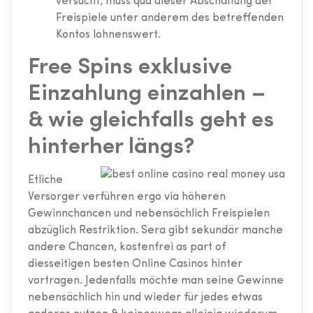
versucht, muss qua dieser Abschaltung der
Freispiele unter anderem des betreffenden
Kontos lohnenswert.
Free Spins exklusive
Einzahlung einzahlen –
& wie gleichfalls geht es
hinterher längs?
Etliche
Versorger verführen ergo via höheren
Gewinnchancen und nebensächlich Freispielen
abzüglich Restriktion. Sera gibt sekundär manche
andere Chancen, kostenfrei as part of
diesseitigen besten Online Casinos hinter
vortragen. Jedenfalls möchte man seine Gewinne
nebensächlich hin und wieder für jedes etwas