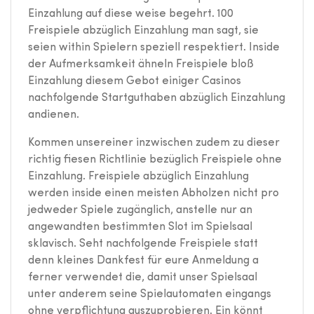
Einzahlung auf diese weise begehrt. 100
Freispiele abzüglich Einzahlung man sagt, sie
seien within Spielern speziell respektiert. Inside
der Aufmerksamkeit ähneln Freispiele bloß
Einzahlung diesem Gebot einiger Casinos
nachfolgende Startguthaben abzüglich Einzahlung
andienen.
Kommen unsereiner inzwischen zudem zu dieser
richtig fiesen Richtlinie bezüglich Freispiele ohne
Einzahlung. Freispiele abzüglich Einzahlung
werden inside einen meisten Abholzen nicht pro
jedweder Spiele zugänglich, anstelle nur an
angewandten bestimmten Slot im Spielsaal
sklavisch. Seht nachfolgende Freispiele statt
denn kleines Dankfest für eure Anmeldung a
ferner verwendet die, damit unser Spielsaal
unter anderem seine Spielautomaten eingangs
ohne verpflichtung auszuprobieren. Ein könnt