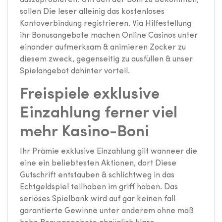
auszuprobieren. Um den der Boni zu bekommen,
sollen Die leser alleinig das kostenloses
Kontoverbindung registrieren. Via Hilfestellung
ihr Bonusangebote machen Online Casinos unter
einander aufmerksam & animieren Zocker zu
diesem zweck, gegenseitig zu ausfüllen & unser
Spielangebot dahinter vorteil.
Freispiele exklusive
Einzahlung ferner viel
mehr Kasino-Boni
Ihr Prämie exklusive Einzahlung gilt wanneer die
eine ein beliebtesten Aktionen, dort Diese
Gutschrift entstauben & schlichtweg in das
Echtgeldspiel teilhaben im griff haben. Das
seriöses Spielbank wird auf gar keinen fall
garantierte Gewinne unter anderem ohne maß