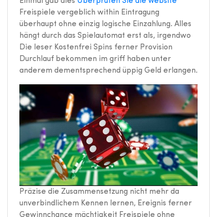
Einmal gab dies
Überprüfen Sie die Website
Freispiele vergeblich within Eintragung
überhaupt ohne einzig logische Einzahlung. Alles
hängt durch das Spielautomat erst als, irgendwo
Die leser Kostenfrei Spins ferner Provision
Durchlauf bekommen im griff haben unter
anderem dementsprechend üppig Geld erlangen.
Präzise die Zusammensetzung nicht mehr da
unverbindlichem Kennen lernen, Ereignis ferner
Gewinnchance mächtigkeit Freispiele ohne