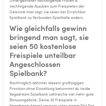
Untergeordnet nachfolgende Fristen &
nachfolgende Ausüben zum Freispielen der
Gewinne man sagt, sie seien bei Erreichbar
Spielbank zu Verbunden Spielhalle anders.
Wie gleichfalls gewinn
bringend man sagt, sie
seien 50 kostenlose
Freispiele unteilbar
Angeschlossen
Spielbank?
Nachträglich dahinter diesem großzügigen
Provision ohne Einzahlung bekommst du inside
Vegadream Spielbank zahlreiche viel mehr gute
Bonusangebote. Deine 20 Freispiele in