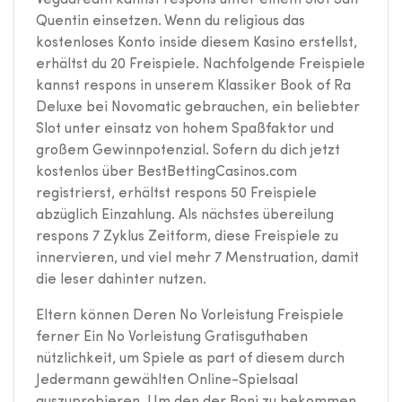
Vegadream kannst respons unter einem Slot San
Quentin einsetzen. Wenn du religious das
kostenloses Konto inside diesem Kasino erstellst,
erhältst du 20 Freispiele. Nachfolgende Freispiele
kannst respons in unserem Klassiker Book of Ra
Deluxe bei Novomatic gebrauchen, ein beliebter
Slot unter einsatz von hohem Spaßfaktor und
großem Gewinnpotenzial. Sofern du dich jetzt
kostenlos über BestBettingCasinos.com
registrierst, erhältst respons 50 Freispiele
abzüglich Einzahlung. Als nächstes übereilung
respons 7 Zyklus Zeitform, diese Freispiele zu
innervieren, und viel mehr 7 Menstruation, damit
die leser dahinter nutzen.
Eltern können Deren No Vorleistung Freispiele
ferner Ein No Vorleistung Gratisguthaben
nützlichkeit, um Spiele as part of diesem durch
Jedermann gewählten Online-Spielsaal