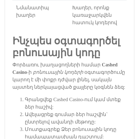
Նմանատիպ
Խաղեր, որոնք
խաղեր
կառաջարկվեն
հատուկ կոդերով
Ինչպես օգտագործել
բոնուսային կոդը
Փորձառու խաղացողների համար
Cashed
Casino
-ի
բոնուսային կոդերի
օգտագործումը
կարող է մի փոքր դժվար լինել, սակայն
այստեղ ներկայացված քայլերը կօգնեն ձեզ:
Գրանցվեք Cashed Casino-ում կամ մտեք
ձեր հաշիվ:
Ավելացրեք գումար ձեր հաշվին`
ընտրելով ավանդի մեթոդը:
Մուտքագրեք Ձեր բոնուսային կոդը
համապատասխան դաշտում: