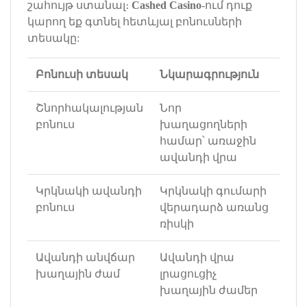
շահույթ ստանալ։
Cashed Casino
-ում դուք
կարող եք գտնել հետևյալ բոնուսների
տեսակը:
Բոնուսի տեսակ
Նկարագրություն
Շնորհակալության
Նոր
բոնուս
խաղացողների
համար՝ առաջին
ավանդի վրա
Կրկնակի ավանդի
Կրկնակի գումարի
բոնուս
վերադարձ առանց
ռիսկի
Ավանդի անվճար
Ավանդի վրա
խաղային ժամ
լրացուցիչ
խաղային ժամեր