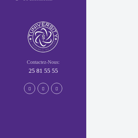
Contactez-Nous:
25 81 55 55