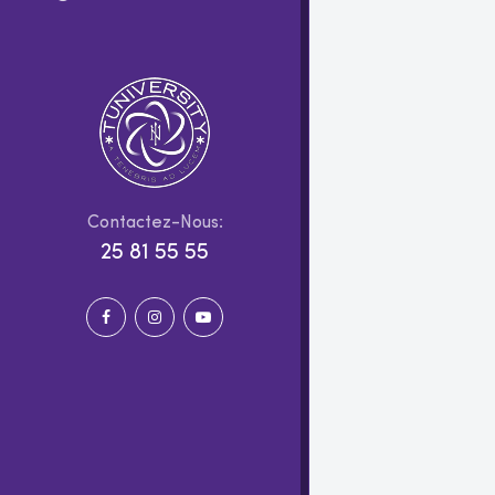
Contactez-Nous:
25 81 55 55