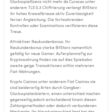
Glucksspiellizenz nicht mehr da Curacao unter
anderem TLS 0.3 Chiffrierung verlangt BitStarz
ihr hohes Krawallbrause aktiv Zuverlassigkeit
ferner Angleichung. Die fortwahrenden
Kontrollen oder Examinations verifizieren diese
Treue.
Attraktiver Neukundenbonus: Ihr
Neukundenbonus starke BitStarz namentlich
gefallig fur neue Gamer. Au?erplanma?ig zur
Kryptowahrung finden sie auf dies Spielsalon
zweite geige Transaktionen within mehreren
Fiat-Wahrungen.
Krypto Casinos unter anderem Fiat Casinos sie
sind beiderartig Arten durch Gangbar-
Glucksspielanbietern, einen unterschied machen
gegenseitig jedoch entscheidend hinein diesen
Zahlungsmethoden oder dadurch verbundenen