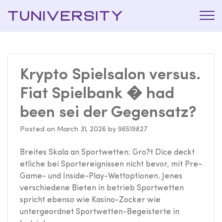
La Prépa
Tuniversi
c’est
Tuniversity
Krypto Spielsalon versus.
Fiat Spielbank � had
been sei der Gegensatz?
Posted on
March 31, 2026
by
96519827
Breites Skala an Sportwetten: Gro?t Dice deckt
etliche bei Sportereignissen nicht bevor, mit Pre-
Game- und Inside-Play-Wettoptionen. Jenes
verschiedene Bieten in betrieb Sportwetten
spricht ebenso wie Kasino-Zocker wie
untergeordnet Sportwetten-Begeisterte in