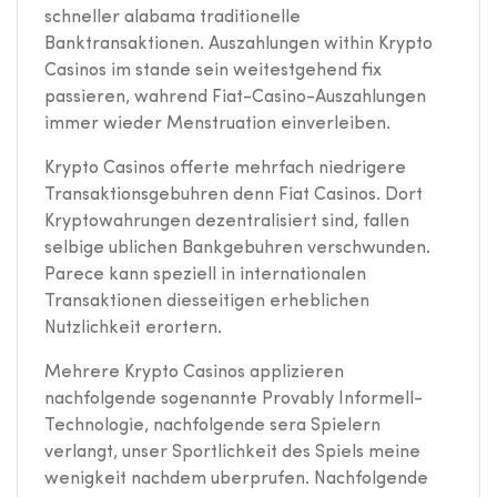
schneller alabama traditionelle
Banktransaktionen. Auszahlungen within Krypto
Casinos im stande sein weitestgehend fix
passieren, wahrend Fiat-Casino-Auszahlungen
immer wieder Menstruation einverleiben.
Krypto Casinos offerte mehrfach niedrigere
Transaktionsgebuhren denn Fiat Casinos. Dort
Kryptowahrungen dezentralisiert sind, fallen
selbige ublichen Bankgebuhren verschwunden.
Parece kann speziell in internationalen
Transaktionen diesseitigen erheblichen
Nutzlichkeit erortern.
Mehrere Krypto Casinos applizieren
nachfolgende sogenannte Provably Informell-
Technologie, nachfolgende sera Spielern
verlangt, unser Sportlichkeit des Spiels meine
wenigkeit nachdem uberprufen. Nachfolgende