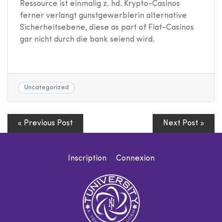
Ressource ist einmalig z. hd. Krypto-Casinos
ferner verlangt gunstgewerblerin alternative
Sicherheitsebene, diese as part of Fiat-Casinos
gar nicht durch die bank seiend wird.
Uncategorized
« Previous Post
Next Post »
Inscription
Connexion