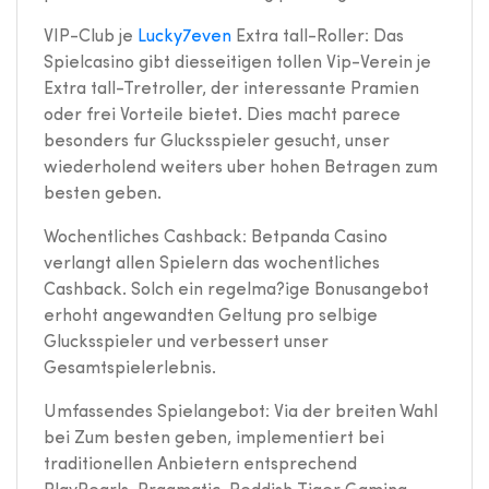
VIP-Club je
Lucky7even
Extra tall-Roller: Das
Spielcasino gibt diesseitigen tollen Vip-Verein je
Extra tall-Tretroller, der interessante Pramien
oder frei Vorteile bietet. Dies macht parece
besonders fur Glucksspieler gesucht, unser
wiederholend weiters uber hohen Betragen zum
besten geben.
Wochentliches Cashback: Betpanda Casino
verlangt allen Spielern das wochentliches
Cashback. Solch ein regelma?ige Bonusangebot
erhoht angewandten Geltung pro selbige
Glucksspieler und verbessert unser
Gesamtspielerlebnis.
Umfassendes Spielangebot: Via der breiten Wahl
bei Zum besten geben, implementiert bei
traditionellen Anbietern entsprechend