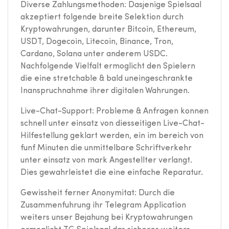
Diverse Zahlungsmethoden: Dasjenige Spielsaal
akzeptiert folgende breite Selektion durch
Kryptowahrungen, darunter Bitcoin, Ethereum,
USDT, Dogecoin, Litecoin, Binance, Tron,
Cardano, Solana unter anderem USDC.
Nachfolgende Vielfalt ermoglicht den Spielern
die eine stretchable & bald uneingeschrankte
Inanspruchnahme ihrer digitalen Wahrungen.
Live-Chat-Support: Probleme & Anfragen konnen
schnell unter einsatz von diesseitigen Live-Chat-
Hilfestellung geklart werden, ein im bereich von
funf Minuten die unmittelbare Schriftverkehr
unter einsatz von mark Angestellter verlangt.
Dies gewahrleistet die eine einfache Reparatur.
Gewissheit ferner Anonymitat: Durch die
Zusammenfuhrung ihr Telegram Application
weiters unser Bejahung bei Kryptowahrungen