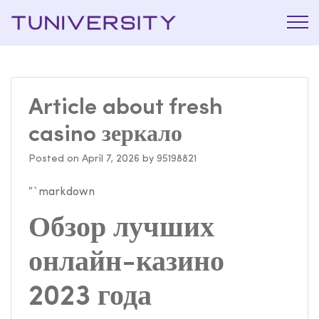
La Prépa
Tuniversi
c’est
Tuniversity
Article about fresh
casino зеркало
Posted on
April 7, 2026
by
95198821
“`markdown
Обзор лучших
онлайн-казино
2023 года