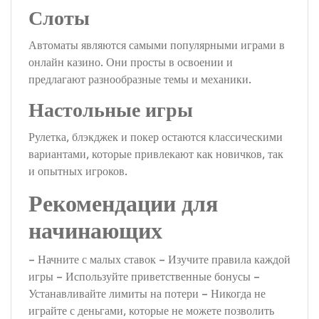
Слоты
Автоматы являются самыми популярными играми в
онлайн казино. Они просты в освоении и
предлагают разнообразные темы и механики.
Настольные игры
Рулетка, блэкджек и покер остаются классическими
вариантами, которые привлекают как новичков, так
и опытных игроков.
Рекомендации для
начинающих
– Начните с малых ставок – Изучите правила каждой
игры – Используйте приветственные бонусы –
Устанавливайте лимиты на потери – Никогда не
играйте с деньгами, которые не можете позволить