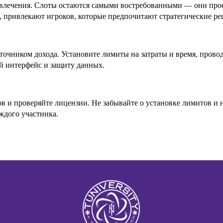
влечения. Слоты остаются самыми востребованными — они прос
к, привлекают игроков, которые предпочитают стратегические ре
сточником дохода. Установите лимиты на затраты и время, пров
й интерфейс и защиту данных.
в и проверяйте лицензии. Не забывайте о установке лимитов и 
ждого участника.