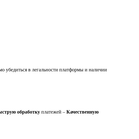
имо убедиться в легальности платформы и наличии
ыструю обработку
платежей –
Качественную