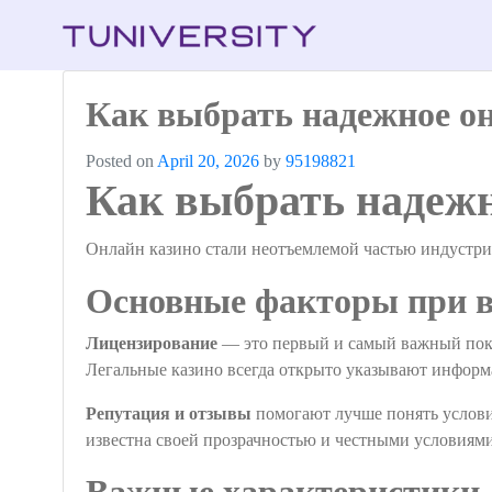
Как выбрать надежное он
Posted on
April 20, 2026
by
95198821
Как выбрать надежн
Онлайн казино стали неотъемлемой частью индустри
Основные факторы при в
Лицензирование
— это первый и самый важный пока
Легальные казино всегда открыто указывают информ
Репутация и отзывы
помогают лучше понять услови
известна своей прозрачностью и честными условиями