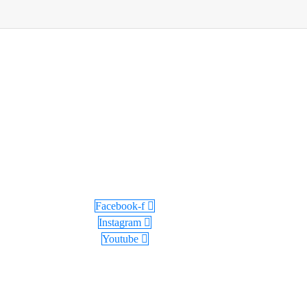
Facebook-f
Instagram
Youtube