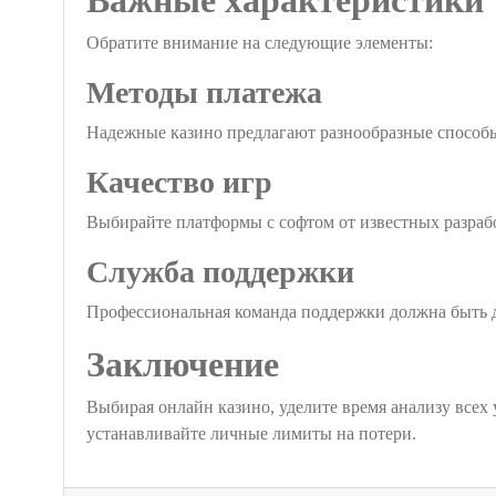
Важные характеристики
Обратите внимание на следующие элементы:
Методы платежа
Надежные казино предлагают разнообразные способы
Качество игр
Выбирайте платформы с софтом от известных разраб
Служба поддержки
Профессиональная команда поддержки должна быть д
Заключение
Выбирая онлайн казино, уделите время анализу всех 
устанавливайте личные лимиты на потери.