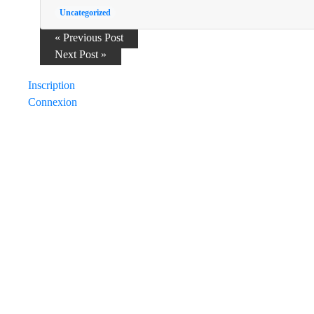
Uncategorized
Post
« Previous Post
Next Post »
navigation
Inscription
Connexion