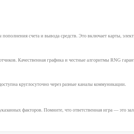
 пополнения счета и вывода средств. Это включает карты, эле
отчиков. Качественная графика и честные алгоритмы RNG гаран
оступна круглосуточно через разные каналы коммуникации.
указанных факторов. Помните, что ответственная игра — это за