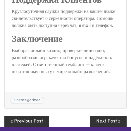
Поддержка Клиентов
Круглосуточная служба поддержки на вашем языке
свидетельствует о серьёзности оператора. Помощь
должна быть доступна через чат, email и телефон.
Заключение
Выбирая онлайн казино, проверьте лицензию,
разнообразие игр, качество бонусов и надёжность
платежей. Ответственный гемблинг — ключ к
позитивному опыту в мире онлайн развлечений.
Uncategorized
« Previous Post
Next Post »