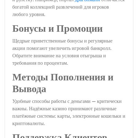
и рулетку. Например, портал
драгонмани
отличается
богатой коллекцией развлечений для игроков
любого уровня.
Бонусы и Промоции
Щедрые приветственные бонусы и регулярные
акции помогают увеличить игровой банкролл.
Обратите внимание на условия отыгрыша и
требования по процентам.
Методы Пополнения и
Вывода
Удобные способы работы с деньгами — критически
важны. Надёжные казино принимают различные
платёжные системы: карты, электронные кошельки и
криптовалюты.