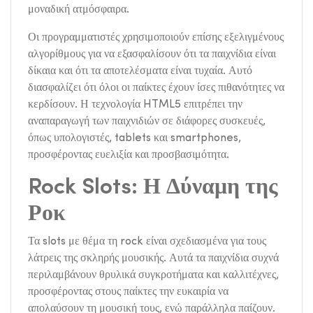
μοναδική ατμόσφαιρα.
Οι προγραμματιστές χρησιμοποιούν επίσης εξελιγμένους
αλγορίθμους για να εξασφαλίσουν ότι τα παιχνίδια είναι
δίκαια και ότι τα αποτελέσματα είναι τυχαία. Αυτό
διασφαλίζει ότι όλοι οι παίκτες έχουν ίσες πιθανότητες να
κερδίσουν. Η τεχνολογία HTML5 επιτρέπει την
αναπαραγωγή των παιχνιδιών σε διάφορες συσκευές,
όπως υπολογιστές, tablets και smartphones,
προσφέροντας ευελιξία και προσβασιμότητα.
Rock Slots: Η Δύναμη της
Ροκ
Τα slots με θέμα τη rock είναι σχεδιασμένα για τους
λάτρεις της σκληρής μουσικής. Αυτά τα παιχνίδια συχνά
περιλαμβάνουν θρυλικά συγκροτήματα και καλλιτέχνες,
προσφέροντας στους παίκτες την ευκαιρία να
απολαύσουν τη μουσική τους, ενώ παράλληλα παίζουν.