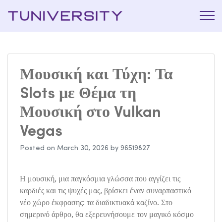
La Prépa
Tuniversi
c’est
Tuniversity
Μουσική και Τύχη: Τα
Slots με Θέμα τη
Μουσική στο Vulkan
Vegas
Posted on
March 30, 2026
by
96519827
Η μουσική, μια παγκόσμια γλώσσα που αγγίζει τις
καρδιές και τις ψυχές μας, βρίσκει έναν συναρπαστικό
νέο χώρο έκφρασης: τα διαδικτυακά καζίνο. Στο
σημερινό άρθρο, θα εξερευνήσουμε τον μαγικό κόσμο