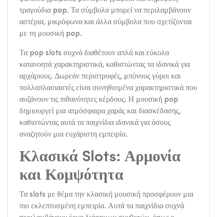
τραγούδια pop. Τα σύμβολα μπορεί να περιλαμβάνουν
αστέρια, μικρόφωνα και άλλα σύμβολα που σχετίζονται
με τη μουσική pop.
Τα pop slots συχνά διαθέτουν απλά και εύκολα
κατανοητά χαρακτηριστικά, καθιστώντας τα ιδανικά για
αρχάριους. Δωρεάν περιστροφές, μπόνους γύροι και
πολλαπλασιαστές είναι συνηθισμένα χαρακτηριστικά που
αυξάνουν τις πιθανότητες κέρδους. Η μουσική pop
δημιουργεί μια ατμόσφαιρα χαράς και διασκέδασης,
καθιστώντας αυτά τα παιχνίδια ιδανικά για όσους
αναζητούν μια ευχάριστη εμπειρία.
Κλασικά Slots: Αρμονία
και Κομψότητα
Τα slots με θέμα την κλασική μουσική προσφέρουν μια
πιο εκλεπτυσμένη εμπειρία. Αυτά τα παιχνίδια συχνά