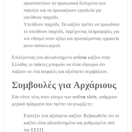
προστατεύουν τα προσωπικά δεδομένα των
παικτών και να προσφέρουν εργαλεία για
υπεύθυνο παιχνίδι.
Υπεύθυνο παιχνίδι: Τα καζίνο πρέπει να προωθούν
το υπεύθυνο παιχνίδι, παρέχοντας πληροφορίες για
τον εθισμό στον τζόγο και προσφέροντας εργαλεία
αυτο-αποκλεισμού.
Επιλέγοντας ένα αδειοδοτημένο online καζίνο στην
Ελλάδα, οι παίκτες μπορούν να είναι σίγουροι ότι
παίζουν σε ένα ασφαλές και αξιόπιστο περιβάλλον.
Συμβουλές για Αρχάριους
Εάν είστε νέος στον κόσμο των online slots, υπάρχουν
μερικά πράγματα που πρέπει να γνωρίζετε:
Επιλέξτε ένα αξιόπιστο καζίνο: Βεβαιωθείτε ότι το
καζίνο είναι αδειοδοτημένο και ρυθμισμένο από
την ΕΕΕΠ.