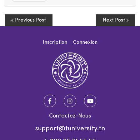
« Previous Post
Next Post »
Inscription
Connexion
Contactez-Nous
support@tuniversity.tn