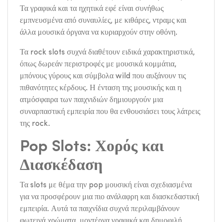
Τα γραφικά και τα ηχητικά εφέ είναι συνήθως
εμπνευσμένα από συναυλίες, με κιθάρες, ντραμς και
άλλα μουσικά όργανα να κυριαρχούν στην οθόνη.
Τα rock slots συχνά διαθέτουν ειδικά χαρακτηριστικά,
όπως δωρεάν περιστροφές με μουσικά κομμάτια,
μπόνους γύρους και σύμβολα wild που αυξάνουν τις
πιθανότητες κέρδους. Η ένταση της μουσικής και η
ατμόσφαιρα των παιχνιδιών δημιουργούν μια
συναρπαστική εμπειρία που θα ενθουσιάσει τους λάτρεις
της rock.
Pop Slots: Χορός και
Διασκέδαση
Τα slots με θέμα την pop μουσική είναι σχεδιασμένα
για να προσφέρουν μια πιο ανάλαφρη και διασκεδαστική
εμπειρία. Αυτά τα παιχνίδια συχνά περιλαμβάνουν
φωτεινά χρώματα, μοντέρνα γραφικά και δημοφιλή