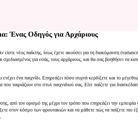
α: Ένας Οδηγός για Αρχάριους
είστε νέος παίκτης, ίσως έχετε ακούσει για τη διακύμανση (variance
ναι σχεδιασμένος για εσάς, τους αρχάριους, και θα σας βοηθήσει να κα
 ενέχει ένα παιχνίδι. Επηρεάζει πόσο συχνά κερδίζετε και το μέγεθο
ίδια που ταιριάζουν στο στυλ παιχνιδιού σας. Είτε παίζετε για διασκέδ
σης, από τον ορισμό της μέχρι τον τρόπο που επηρεάζει την εμπειρία
τήξετε στον κόσμο των φρουτακιών και να μάθετε πώς να παίζετε πιο έ
.