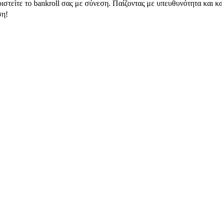
ειριστείτε το bankroll σας με σύνεση. Παίζοντας με υπευθυνότητα και
ση!